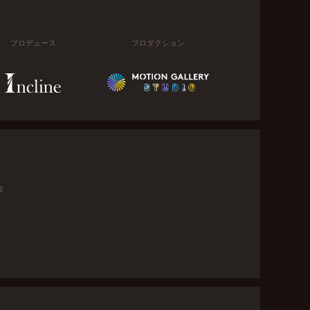
プロデュース
プロダクション
金