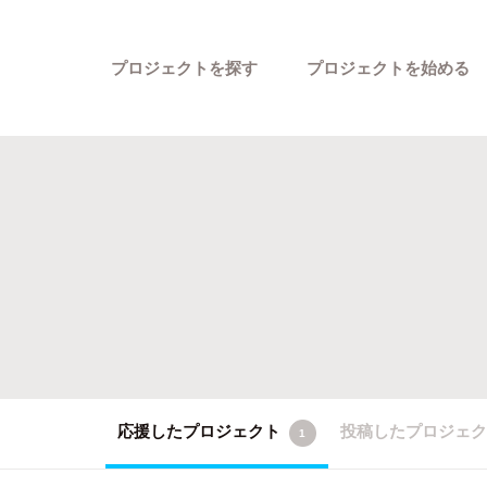
プロジェクトを探す
プロジェクトを始める
カテゴリーから探す
応援したプロジェクト
投稿したプロジェ
1