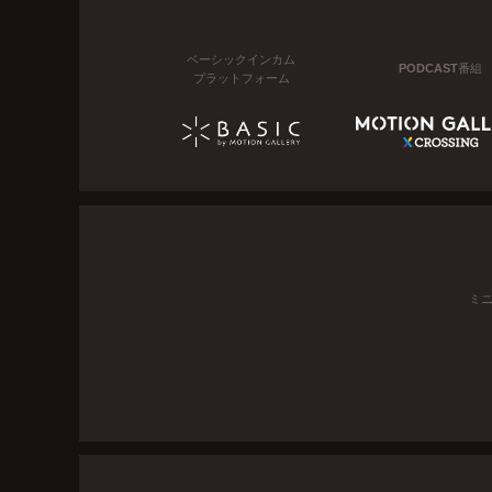
ベーシックインカム
PODCAST番組
プラットフォーム
ミ