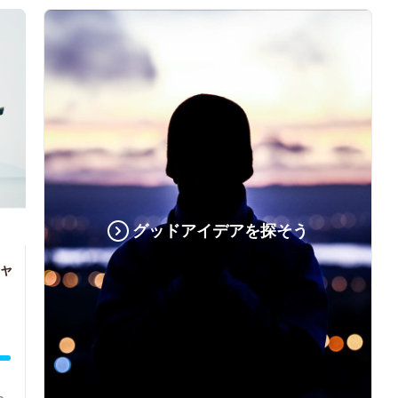
グッドアイデアを探そう
ャ