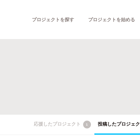
プロジェクトを探す
プロジェクトを始める
カテゴリーから探す
応援したプロジェクト
投稿したプロジェ
1