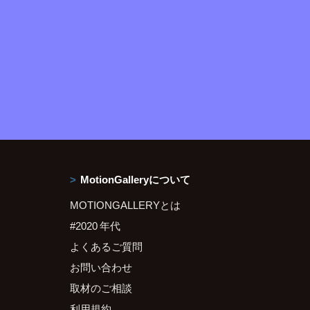
MotionGalleryについて
MOTIONGALLERYとは
#2020 年代
よくあるご質問
お問い合わせ
取材のご相談
利用規約