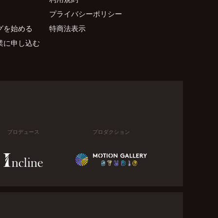
プライバシーポリシー
グを始める
特商法表示
業に申し込む
プロデュース
プロダクション