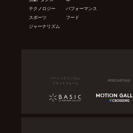
テクノロジー
パフォーマンス
スポーツ
フード
ジャーナリズム
ベーシックインカム
PODCAST番組
プラットフォーム