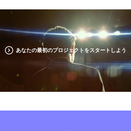
あなたの最初のプロジェクトをスタートしよう