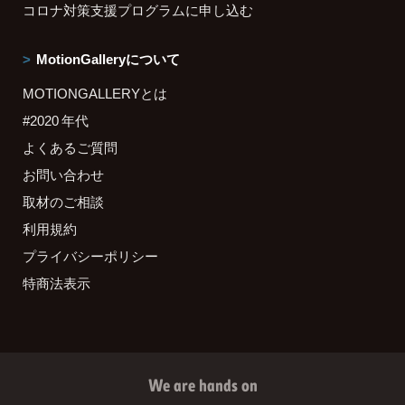
コロナ対策支援プログラムに申し込む
MotionGalleryについて
MOTIONGALLERYとは
#2020 年代
よくあるご質問
お問い合わせ
取材のご相談
利用規約
プライバシーポリシー
特商法表示
We are hands on