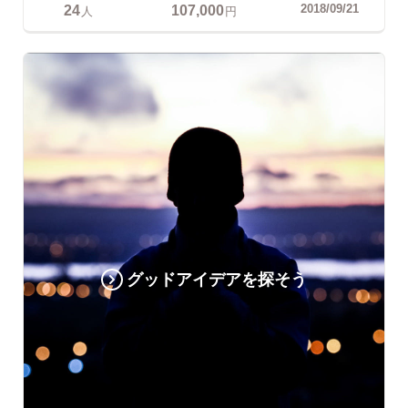
24
107,000
2018/09/21
人
円
グッドアイデアを探そう