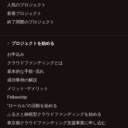
人気のプロジェクト
新着プロジェクト
終了間際のプロジェクト
プロジェクトを始める
お申込み
クラウドファンディングとは
基本的な手順・流れ
成功事例の解説
メリット・デメリット
Fellowship
"ローカル"の活動を始める
ふるさと納税型クラウドファンディングを始める
東京都クラウドファンディング支援事業に申し込む