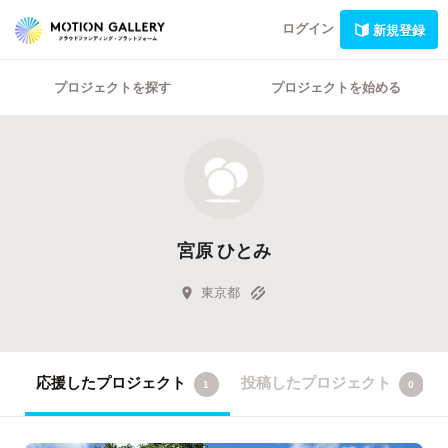
ログイン
新規登録
プロジェクトを探す
プロジェクトを始める
宮原 ひとみ
東京都
応援したプロジェクト
投稿したプロジェクト
1
0