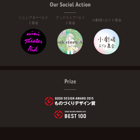
Our Social Action
ミニシアター・エイ
ブックストア・エイ
小劇場・エイド基金
ド基金
ド基金
Prize