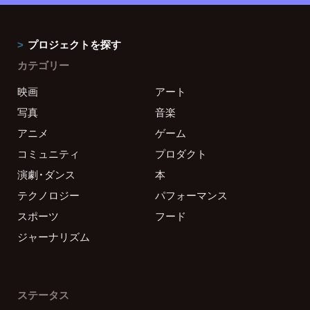
プロジェクトを探す
カテゴリー
映画
アート
写真
音楽
アニメ
ゲーム
コミュニティ
プロダクト
演劇・ダンス
本
テクノロジー
パフォーマンス
スポーツ
フード
ジャーナリズム
ステータス