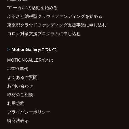
"ローカル"の活動を始める
ふるさと納税型クラウドファンディングを始める
東京都クラウドファンディング支援事業に申し込む
コロナ対策支援プログラムに申し込む
MotionGalleryについて
MOTIONGALLERYとは
#2020 年代
よくあるご質問
お問い合わせ
取材のご相談
利用規約
プライバシーポリシー
特商法表示