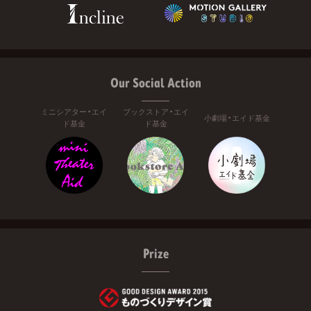
Our Social Action
ミニシアター・エイ
ブックストア・エイ
小劇場・エイド基金
ド基金
ド基金
Prize