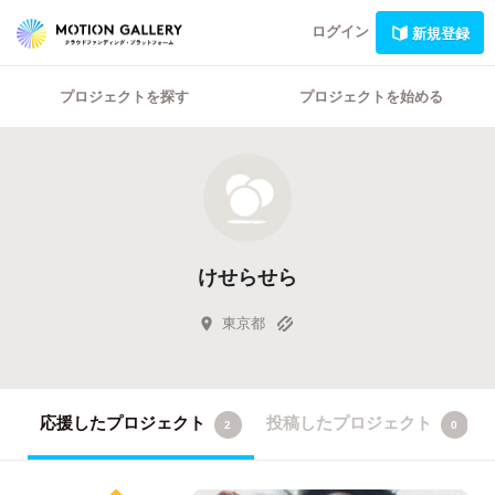
ログイン
新規登録
プロジェクトを探す
プロジェクトを始める
けせらせら
東京都
応援したプロジェクト
投稿したプロジェクト
2
0