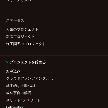
ステータス
人気のプロジェクト
新着プロジェクト
終了間際のプロジェクト
プロジェクトを始める
お申込み
クラウドファンディングとは
基本的な手順・流れ
成功事例の解説
メリット・デメリット
Fellowship