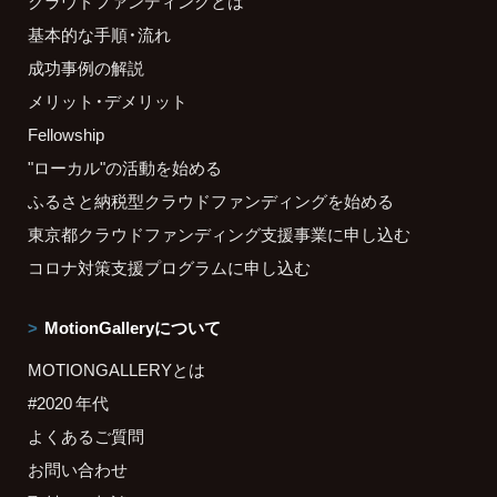
クラウドファンディングとは
基本的な手順・流れ
成功事例の解説
メリット・デメリット
Fellowship
"ローカル"の活動を始める
ふるさと納税型クラウドファンディングを始める
東京都クラウドファンディング支援事業に申し込む
コロナ対策支援プログラムに申し込む
MotionGalleryについて
MOTIONGALLERYとは
#2020 年代
よくあるご質問
お問い合わせ