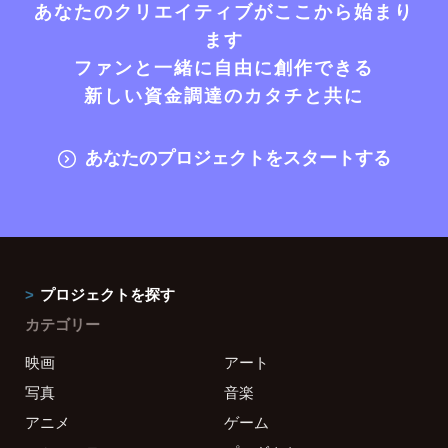
あなたのクリエイティブがここから始まり
ます
ファンと一緒に自由に創作できる
新しい資金調達のカタチと共に
あなたのプロジェクトをスタートする
プロジェクトを探す
カテゴリー
映画
アート
写真
音楽
アニメ
ゲーム