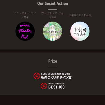
Our Social Action
ミニシアター・エイ
ブックストア・エイ
小劇場・エイド基金
ド基金
ド基金
Prize