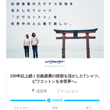
150年以上続く伝統産業の技術を活かしたTシャツ、
ビワコットンを全世界へ。
滋賀県
ファッション
FUNDED
コレクター
現在
終了