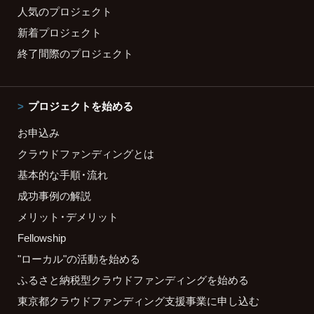
人気のプロジェクト
新着プロジェクト
終了間際のプロジェクト
プロジェクトを始める
お申込み
クラウドファンディングとは
基本的な手順・流れ
成功事例の解説
メリット・デメリット
Fellowship
"ローカル"の活動を始める
ふるさと納税型クラウドファンディングを始める
東京都クラウドファンディング支援事業に申し込む