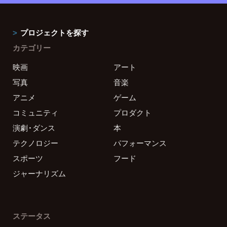
プロジェクトを探す
カテゴリー
映画
アート
写真
音楽
アニメ
ゲーム
コミュニティ
プロダクト
演劇・ダンス
本
テクノロジー
パフォーマンス
スポーツ
フード
ジャーナリズム
ステータス