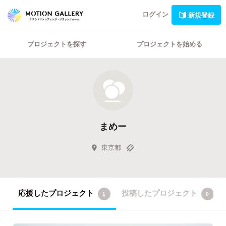
ログイン
新規登録
プロジェクトを探す
プロジェクトを始める
まめー
東京都
応援したプロジェクト
投稿したプロジェクト
1
0