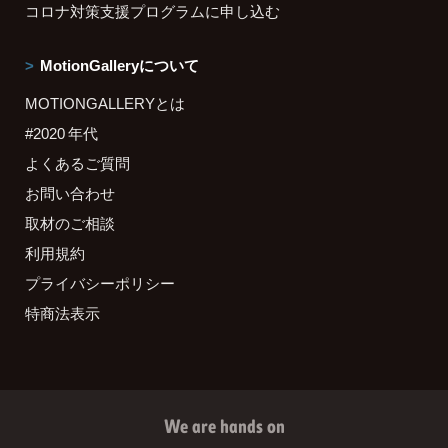
コロナ対策支援プログラムに申し込む
MotionGalleryについて
MOTIONGALLERYとは
#2020 年代
よくあるご質問
お問い合わせ
取材のご相談
利用規約
プライバシーポリシー
特商法表示
We are hands on