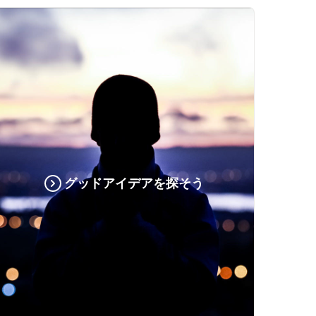
グッドアイデアを探そう