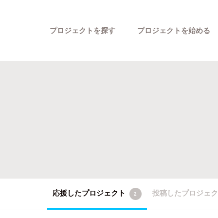
プロジェクトを探す
プロジェクトを始める
カテゴリーから探す
応援したプロジェクト
投稿したプロジェ
2