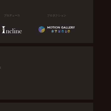
プロデュース
プロダクション
金