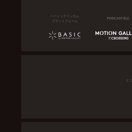
ベーシックインカム
PODCAST番組
プラットフォーム
ミ