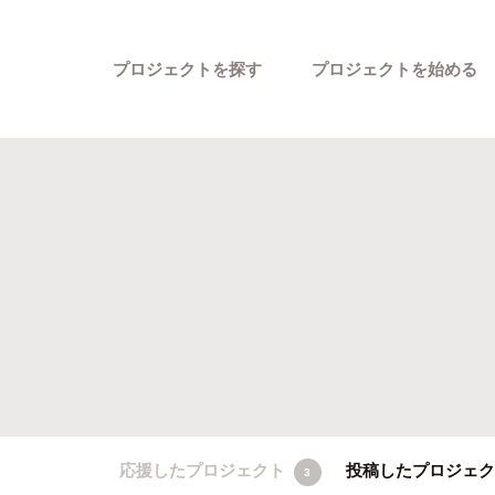
プロジェクトを探す
プロジェクトを始める
カテゴリーから探す
応援したプロジェクト
投稿したプロジェ
3