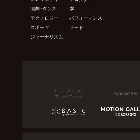
演劇・ダンス
本
テクノロジー
パフォーマンス
スポーツ
フード
ジャーナリズム
ベーシックインカム
PODCAST番組
プラットフォーム