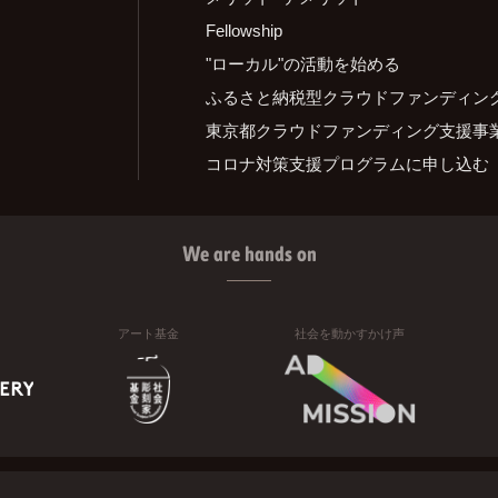
Fellowship
"ローカル"の活動を始める
ふるさと納税型クラウドファンディン
東京都クラウドファンディング支援事
コロナ対策支援プログラムに申し込む
We are hands on
アート基金
社会を動かすかけ声