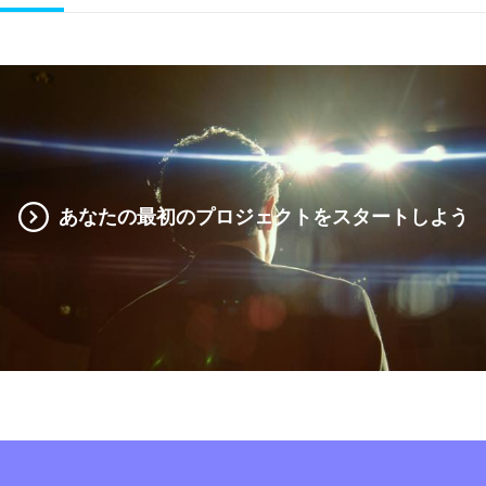
あなたの最初のプロジェクトをスタートしよう