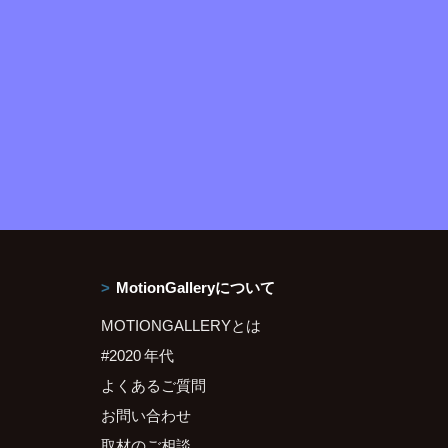
MotionGalleryについて
MOTIONGALLERYとは
#2020 年代
よくあるご質問
お問い合わせ
取材のご相談