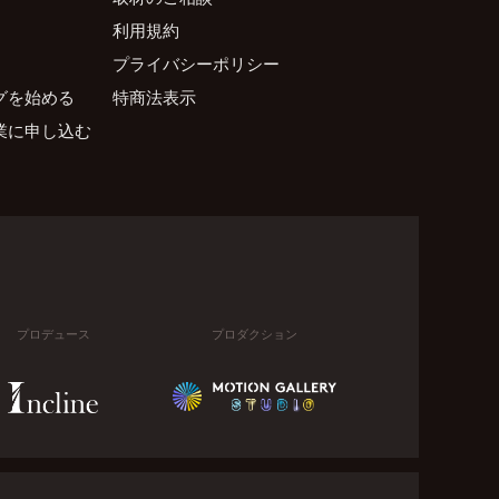
利用規約
プライバシーポリシー
グを始める
特商法表示
業に申し込む
プロデュース
プロダクション