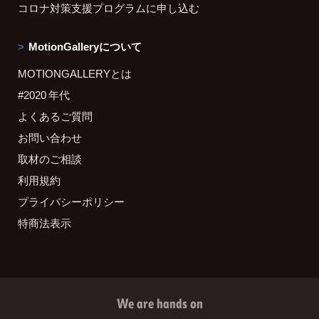
コロナ対策支援プログラムに申し込む
MotionGalleryについて
MOTIONGALLERYとは
#2020 年代
よくあるご質問
お問い合わせ
取材のご相談
利用規約
プライバシーポリシー
特商法表示
We are hands on