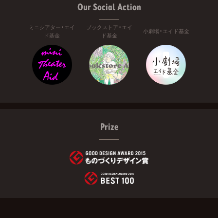
Our Social Action
ミニシアター・エイ
ブックストア・エイ
小劇場・エイド基金
ド基金
ド基金
Prize