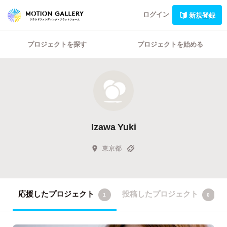
ログイン
新規登録
プロジェクトを探す
プロジェクトを始める
Izawa Yuki
東京都
応援したプロジェクト
投稿したプロジェクト
1
0