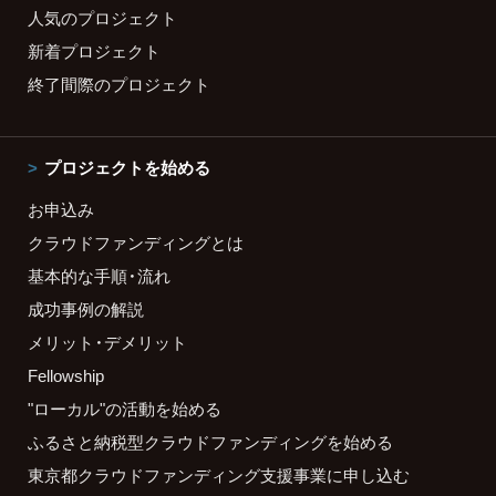
人気のプロジェクト
新着プロジェクト
終了間際のプロジェクト
プロジェクトを始める
お申込み
クラウドファンディングとは
基本的な手順・流れ
成功事例の解説
メリット・デメリット
Fellowship
"ローカル"の活動を始める
ふるさと納税型クラウドファンディングを始める
東京都クラウドファンディング支援事業に申し込む