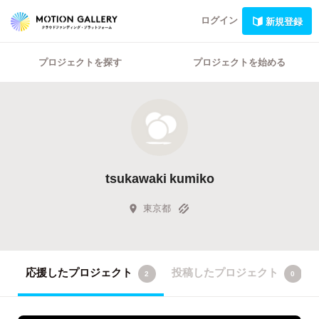
ログイン
新規登録
プロジェクトを探す
プロジェクトを始める
tsukawaki kumiko
東京都
応援したプロジェクト
投稿したプロジェクト
2
0