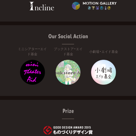
Our Social Action
ミニシアター・エイ
ブックストア・エイ
小劇場・エイド基金
ド基金
ド基金
Prize