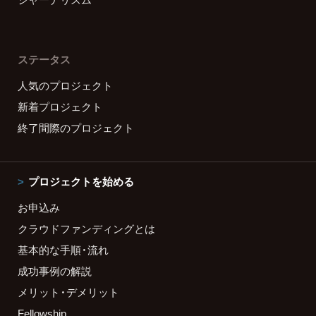
ステータス
人気のプロジェクト
新着プロジェクト
終了間際のプロジェクト
プロジェクトを始める
お申込み
クラウドファンディングとは
基本的な手順・流れ
成功事例の解説
メリット・デメリット
Fellowship