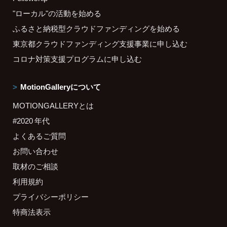
"ローカル"の活動を始める
ふるさと納税型クラウドファンディングを始める
東京都クラウドファンディング支援事業に申し込む
コロナ対策支援プログラムに申し込む
MotionGalleryについて
MOTIONGALLERYとは
#2020 年代
よくあるご質問
お問い合わせ
取材のご相談
利用規約
プライバシーポリシー
特商法表示