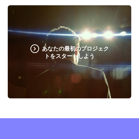
あなたの最初のプロジェク
トをスタートしよう