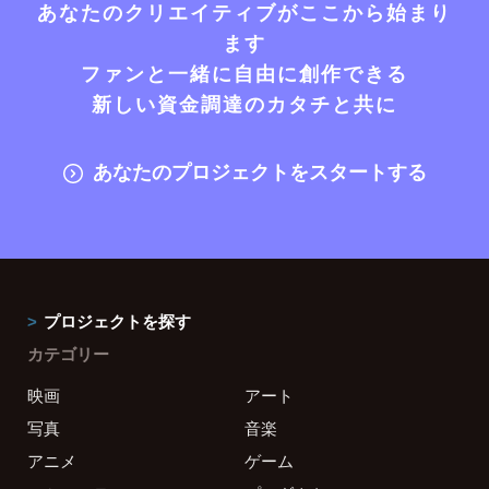
あなたのクリエイティブがここから始まり
ます
ファンと一緒に自由に創作できる
新しい資金調達のカタチと共に
あなたのプロジェクトをスタートする
プロジェクトを探す
カテゴリー
映画
アート
写真
音楽
アニメ
ゲーム