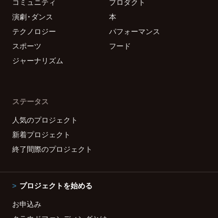
コミュニティ
プロダクト
演劇・ダンス
本
テクノロジー
パフォーマンス
スポーツ
フード
ジャーナリズム
ステータス
人気のプロジェクト
新着プロジェクト
終了間際のプロジェクト
プロジェクトを始める
お申込み