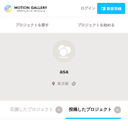
ログイン
新規登録
プロジェクトを探す
プロジェクトを始める
asa
東京都
応援したプロジェクト
投稿したプロジェクト
3
0