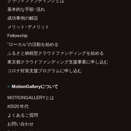
クラウドファンディングとは
基本的な手順・流れ
成功事例の解説
メリット・デメリット
Fellowship
"ローカル"の活動を始める
ふるさと納税型クラウドファンディングを始める
東京都クラウドファンディング支援事業に申し込む
コロナ対策支援プログラムに申し込む
MotionGalleryについて
MOTIONGALLERYとは
#2020 年代
よくあるご質問
お問い合わせ