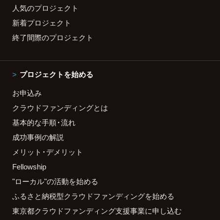
人気のプロジェクト
新着プロジェクト
終了間際のプロジェクト
プロジェクトを始める
お申込み
クラウドファンディングとは
基本的な手順・流れ
成功事例の解説
メリット・デメリット
Fellowship
"ローカル"の活動を始める
ふるさと納税型クラウドファンディングを始める
東京都クラウドファンディング支援事業に申し込む