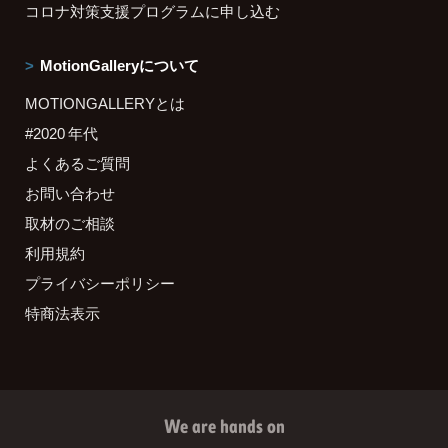
コロナ対策支援プログラムに申し込む
MotionGalleryについて
MOTIONGALLERYとは
#2020 年代
よくあるご質問
お問い合わせ
取材のご相談
利用規約
プライバシーポリシー
特商法表示
We are hands on