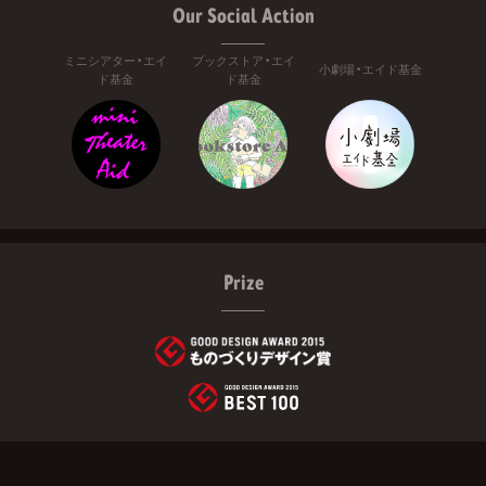
Our Social Action
ミニシアター・エイ
ブックストア・エイ
小劇場・エイド基金
ド基金
ド基金
Prize