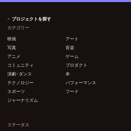
プロジェクトを探す
カテゴリー
映画
アート
写真
音楽
アニメ
ゲーム
コミュニティ
プロダクト
演劇・ダンス
本
テクノロジー
パフォーマンス
スポーツ
フード
ジャーナリズム
ステータス