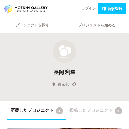
ログイン
新規登録
プロジェクトを探す
プロジェクトを始める
長岡 利幸
東京都
応援したプロジェクト
投稿したプロジェクト
1
0