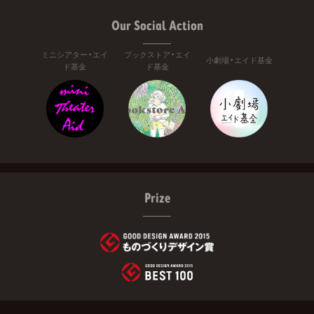
Our Social Action
ミニシアター・エイ
ブックストア・エイ
小劇場・エイド基金
ド基金
ド基金
Prize