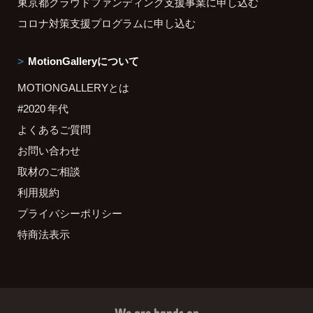
東京都クラウドファンディング支援事業に申し込む
コロナ対策支援プログラムに申し込む
MotionGalleryについて
MOTIONGALLERYとは
#2020 年代
よくあるご質問
お問い合わせ
取材のご相談
利用規約
プライバシーポリシー
特商法表示