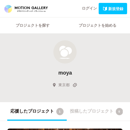
ログイン
新規登録
プロジェクトを探す
プロジェクトを始める
moya
東京都
応援したプロジェクト
投稿したプロジェクト
1
0