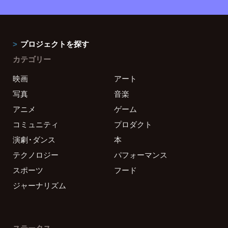
プロジェクトを探す
カテゴリー
映画
アート
写真
音楽
アニメ
ゲーム
コミュニティ
プロダクト
演劇・ダンス
本
テクノロジー
パフォーマンス
スポーツ
フード
ジャーナリズム