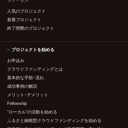
ステータス
人気のプロジェクト
新着プロジェクト
終了間際のプロジェクト
プロジェクトを始める
お申込み
クラウドファンディングとは
基本的な手順・流れ
成功事例の解説
メリット・デメリット
Fellowship
"ローカル"の活動を始める
ふるさと納税型クラウドファンディングを始める