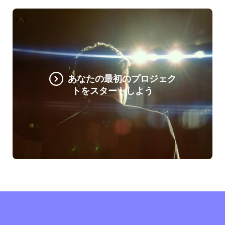
あなたの最初のプロジェク
トをスタートしよう