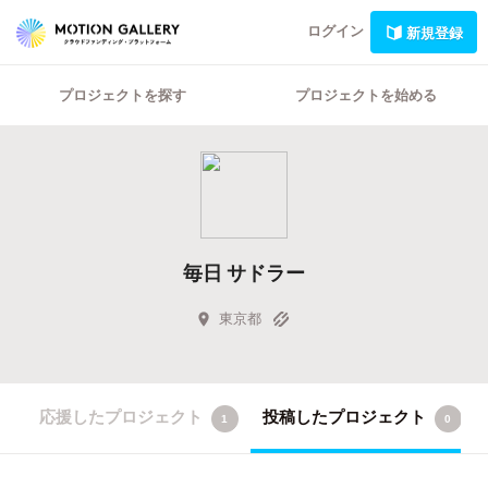
ログイン
新規登録
プロジェクトを探す
プロジェクトを始める
毎日 サドラー
東京都
応援したプロジェクト
投稿したプロジェクト
1
0