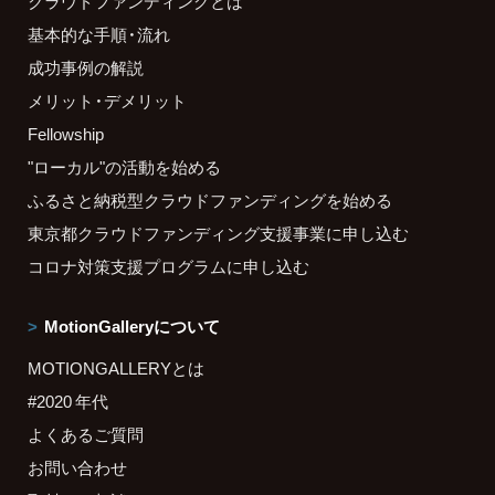
クラウドファンディングとは
基本的な手順・流れ
成功事例の解説
メリット・デメリット
Fellowship
"ローカル"の活動を始める
ふるさと納税型クラウドファンディングを始める
東京都クラウドファンディング支援事業に申し込む
コロナ対策支援プログラムに申し込む
MotionGalleryについて
MOTIONGALLERYとは
#2020 年代
よくあるご質問
お問い合わせ