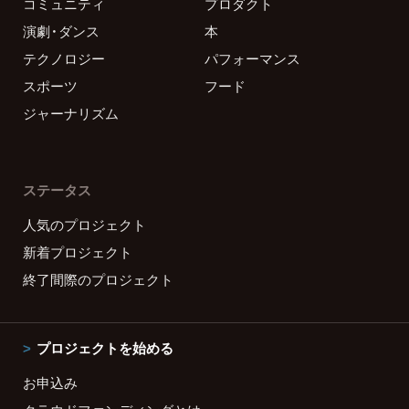
コミュニティ
プロダクト
演劇・ダンス
本
テクノロジー
パフォーマンス
スポーツ
フード
ジャーナリズム
ステータス
人気のプロジェクト
新着プロジェクト
終了間際のプロジェクト
プロジェクトを始める
お申込み