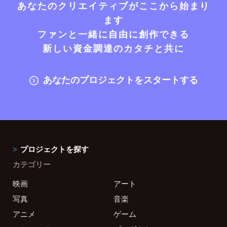
あなたのクリエイティブがここから始まり
ます
ファンと一緒に自由に創作できる
新しい資金調達のカタチと共に
あなたのプロジェクトをスタートする
プロジェクトを探す
カテゴリー
映画
アート
写真
音楽
アニメ
ゲーム