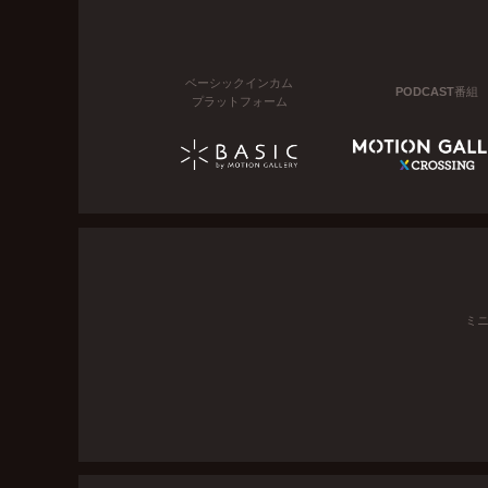
ベーシックインカム
PODCAST番組
プラットフォーム
ミ