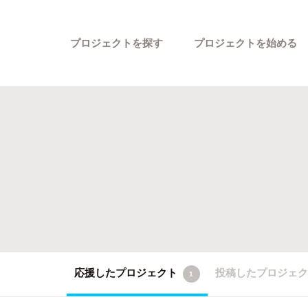
プロジェクトを探す
プロジェクトを始める
カテゴリーから探す
応援したプロジェクト
投稿したプロジェ
1