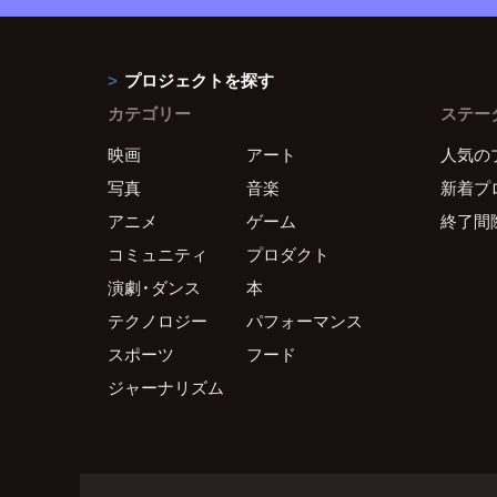
プロジェクトを探す
カテゴリー
ステー
映画
アート
人気の
写真
音楽
新着プ
アニメ
ゲーム
終了間
コミュニティ
プロダクト
演劇・ダンス
本
テクノロジー
パフォーマンス
スポーツ
フード
ジャーナリズム