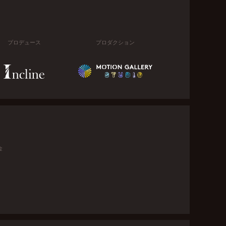
プロデュース
プロダクション
金