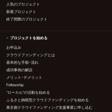
人気のプロジェクト
新着プロジェクト
終了間際のプロジェクト
プロジェクトを始める
お申込み
クラウドファンディングとは
基本的な手順・流れ
成功事例の解説
メリット・デメリット
Fellowship
"ローカル"の活動を始める
ふるさと納税型クラウドファンディングを始める
東京都クラウドファンディング支援事業に申し込む