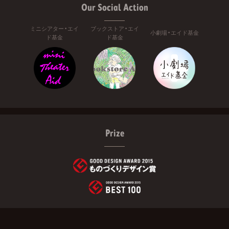
Our Social Action
ミニシアター・エイ
ブックストア・エイ
小劇場・エイド基金
ド基金
ド基金
Prize