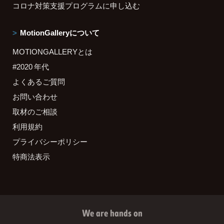
コロナ対策支援プログラムに申し込む
MotionGalleryについて
MOTIONGALLERYとは
#2020 年代
よくあるご質問
お問い合わせ
取材のご相談
利用規約
プライバシーポリシー
特商法表示
We are hands on