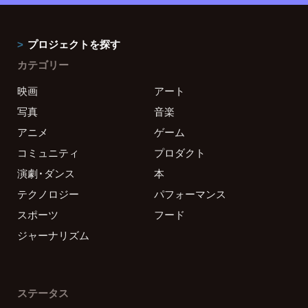
プロジェクトを探す
カテゴリー
映画
アート
写真
音楽
アニメ
ゲーム
コミュニティ
プロダクト
演劇・ダンス
本
テクノロジー
パフォーマンス
スポーツ
フード
ジャーナリズム
ステータス