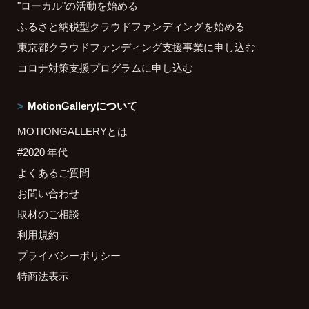
"ローカル"の活動を始める
ふるさと納税型クラウドファンディングを始める
東京都クラウドファンディング支援事業に申し込む
コロナ対策支援プログラムに申し込む
MotionGalleryについて
MOTIONGALLERYとは
#2020 年代
よくあるご質問
お問い合わせ
取材のご相談
利用規約
プライバシーポリシー
特商法表示