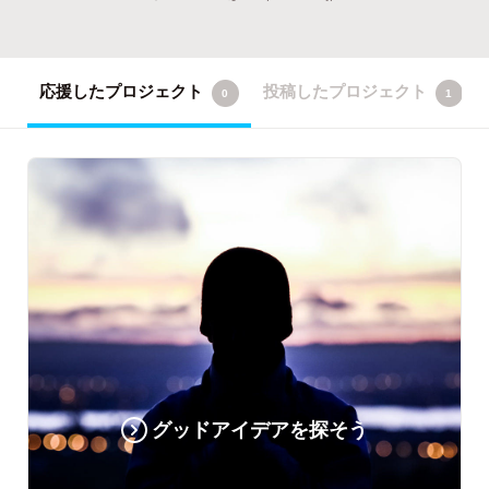
応援したプロジェクト
投稿したプロジェクト
0
1
グッドアイデアを探そう