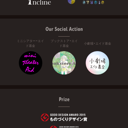
Our Social Action
ミニシアター・エイ
ブックストア・エイ
小劇場・エイド基金
ド基金
ド基金
Prize