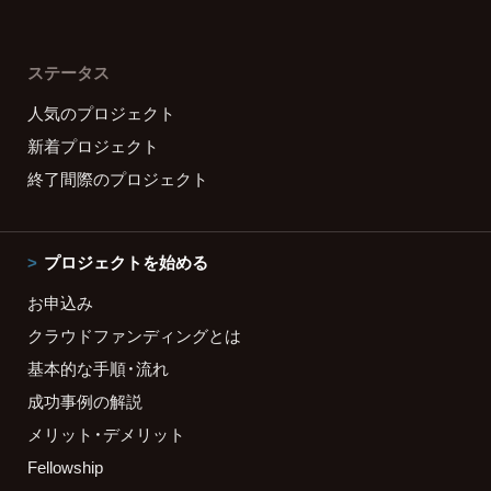
ステータス
人気のプロジェクト
新着プロジェクト
終了間際のプロジェクト
プロジェクトを始める
お申込み
クラウドファンディングとは
基本的な手順・流れ
成功事例の解説
メリット・デメリット
Fellowship