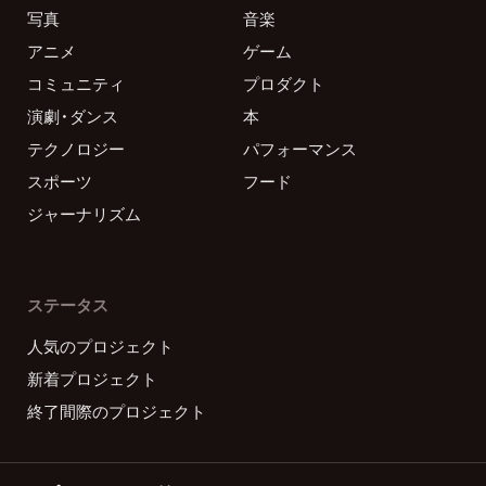
写真
音楽
アニメ
ゲーム
コミュニティ
プロダクト
演劇・ダンス
本
テクノロジー
パフォーマンス
スポーツ
フード
ジャーナリズム
ステータス
人気のプロジェクト
新着プロジェクト
終了間際のプロジェクト