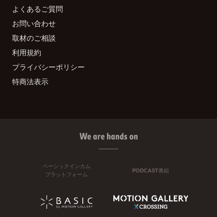
よくあるご質問
お問い合わせ
取材のご相談
利用規約
プライバシーポリシー
特商法表示
We are hands on
ベーシックインカム
PODCAST番組
プラットフォーム