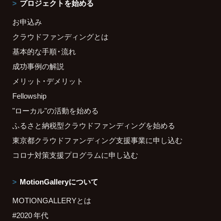
プロジェクトを始める
お申込み
クラウドファンディングとは
基本的な手順・流れ
成功事例の解説
メリット・デメリット
Fellowship
"ローカル"の活動を始める
ふるさと納税型クラウドファンディングを始める
東京都クラウドファンディング支援事業に申し込む
コロナ対策支援プログラムに申し込む
MotionGalleryについて
MOTIONGALLERYとは
#2020 年代