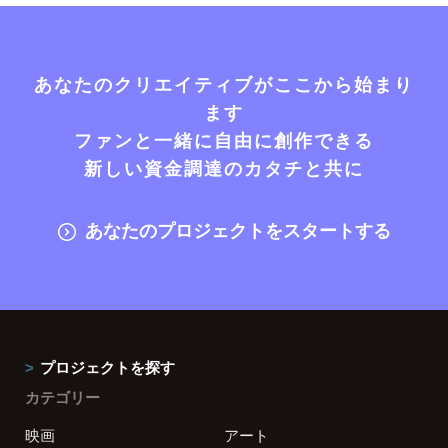
あなたのクリエイティブがここから始まり
ます
ファンと一緒に自由に創作できる
新しい資金調達のカタチと共に
あなたのプロジェクトをスタートする
プロジェクトを探す
カテゴリー
映画
アート