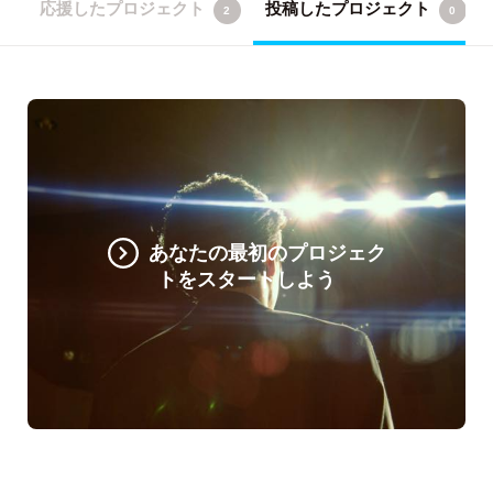
応援したプロジェクト
投稿したプロジェクト
2
0
あなたの最初のプロジェク
トをスタートしよう