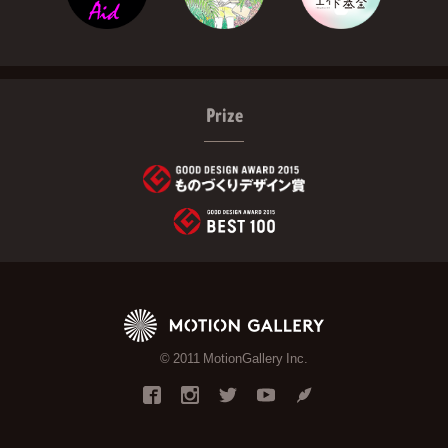
Prize
© 2011 MotionGallery Inc.