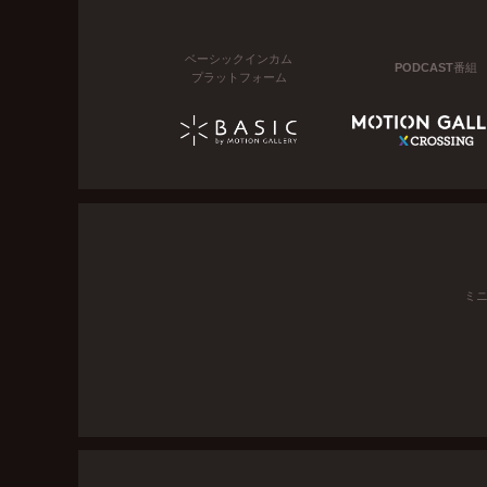
ベーシックインカム
PODCAST番組
プラットフォーム
ミ