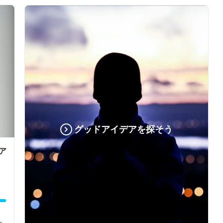
グッドアイデアを探そう
ア