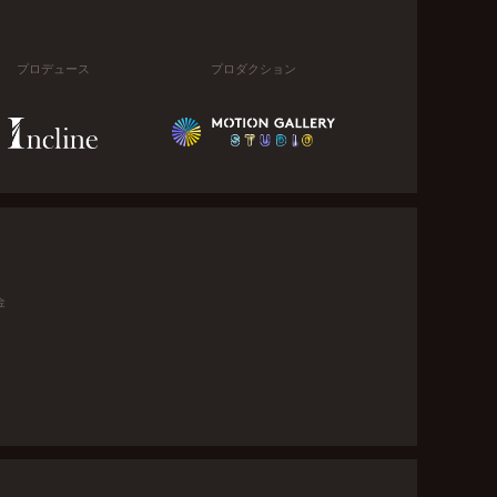
プロデュース
プロダクション
金