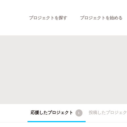
プロジェクトを探す
プロジェクトを始める
カテゴリーから探す
応援したプロジェクト
投稿したプロジェ
1