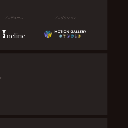
プロデュース
プロダクション
金