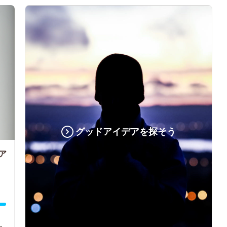
グッドアイデアを探そう
ア