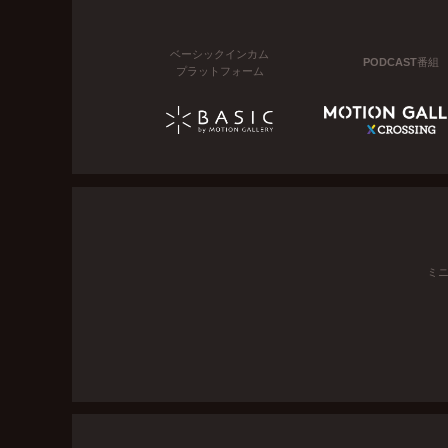
ベーシックインカム
PODCAST番組
プラットフォーム
ミ