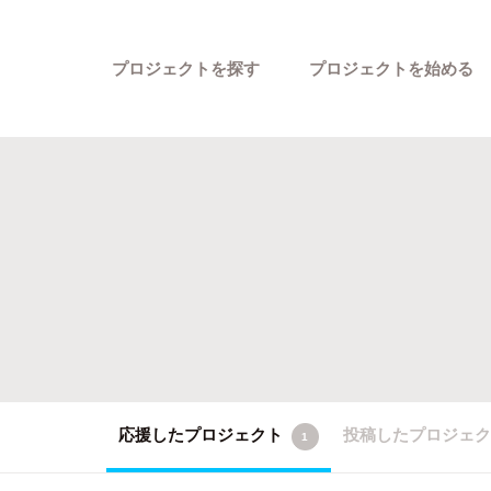
プロジェクトを探す
プロジェクトを始める
カテゴリーから探す
応援したプロジェクト
投稿したプロジェ
1