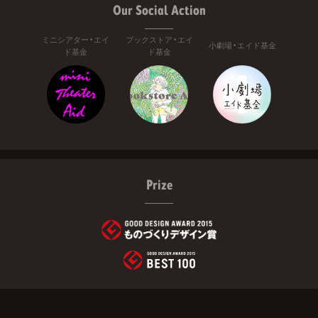
Our Social Action
ミニシアター・エイ
ブックストア・エイ
小劇場・エイド基金
ド基金
ド基金
Prize