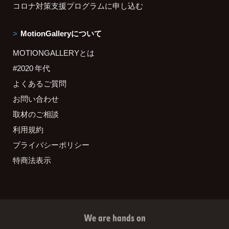
コロナ対策支援プログラムに申し込む
MotionGalleryについて
MOTIONGALLERYとは
#2020 年代
よくあるご質問
お問い合わせ
取材のご相談
利用規約
プライバシーポリシー
特商法表示
We are hands on