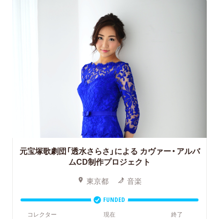
元宝塚歌劇団「透水さらさ」による
カヴァー・アルバ
ムCD制作プロジェクト
東京都
音楽
FUNDED
コレクター
現在
終了