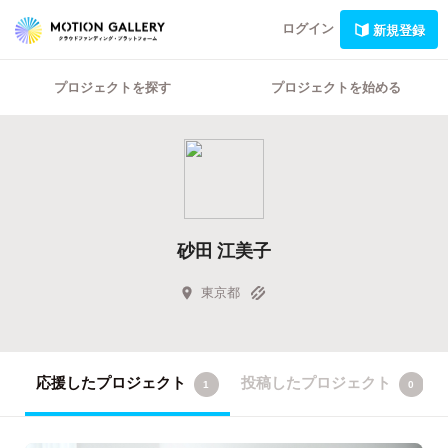
ログイン
新規登録
プロジェクトを探す
プロジェクトを始める
砂田 江美子
東京都
応援したプロジェクト
投稿したプロジェクト
1
0