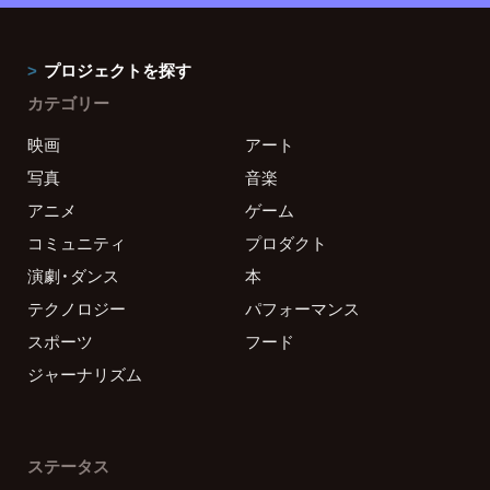
プロジェクトを探す
カテゴリー
映画
アート
写真
音楽
アニメ
ゲーム
コミュニティ
プロダクト
演劇・ダンス
本
テクノロジー
パフォーマンス
スポーツ
フード
ジャーナリズム
ステータス