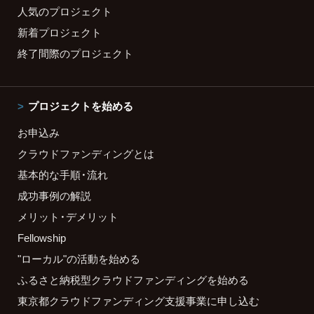
人気のプロジェクト
新着プロジェクト
終了間際のプロジェクト
プロジェクトを始める
お申込み
クラウドファンディングとは
基本的な手順・流れ
成功事例の解説
メリット・デメリット
Fellowship
"ローカル"の活動を始める
ふるさと納税型クラウドファンディングを始める
東京都クラウドファンディング支援事業に申し込む