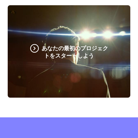
あなたの最初のプロジェク
トをスタートしよう