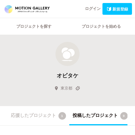
ログイン
新規登録
プロジェクトを探す
プロジェクトを始める
オビタケ
東京都
応援したプロジェクト
投稿したプロジェクト
1
0