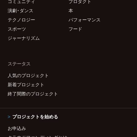
コミュニティ
プロダクト
演劇・ダンス
本
テクノロジー
パフォーマンス
スポーツ
フード
ジャーナリズム
ステータス
人気のプロジェクト
新着プロジェクト
終了間際のプロジェクト
プロジェクトを始める
お申込み