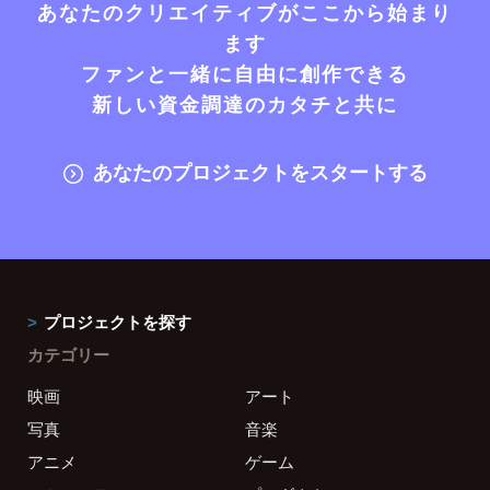
あなたのクリエイティブがここから始まり
ます
ファンと一緒に自由に創作できる
新しい資金調達のカタチと共に
あなたのプロジェクトをスタートする
プロジェクトを探す
カテゴリー
映画
アート
写真
音楽
アニメ
ゲーム