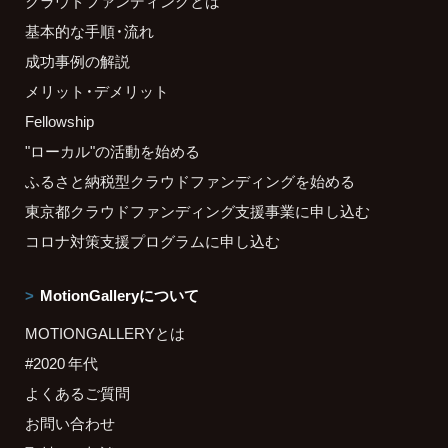
クラウドファンディングとは
基本的な手順・流れ
成功事例の解説
メリット・デメリット
Fellowship
"ローカル"の活動を始める
ふるさと納税型クラウドファンディングを始める
東京都クラウドファンディング支援事業に申し込む
コロナ対策支援プログラムに申し込む
MotionGalleryについて
MOTIONGALLERYとは
#2020 年代
よくあるご質問
お問い合わせ