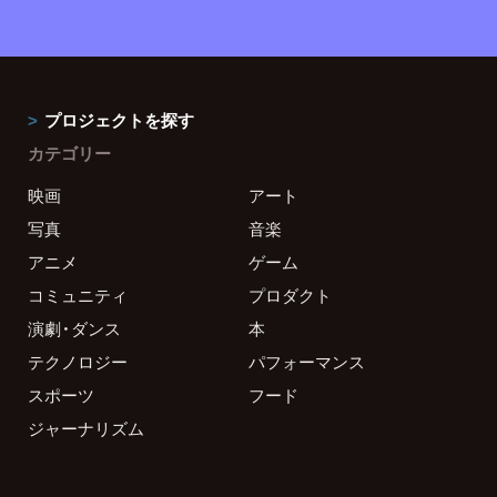
プロジェクトを探す
カテゴリー
映画
アート
写真
音楽
アニメ
ゲーム
コミュニティ
プロダクト
演劇・ダンス
本
テクノロジー
パフォーマンス
スポーツ
フード
ジャーナリズム