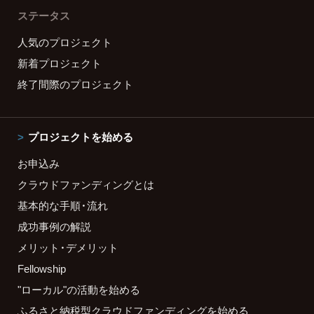
ステータス
人気のプロジェクト
新着プロジェクト
終了間際のプロジェクト
プロジェクトを始める
お申込み
クラウドファンディングとは
基本的な手順・流れ
成功事例の解説
メリット・デメリット
Fellowship
"ローカル"の活動を始める
ふるさと納税型クラウドファンディングを始める