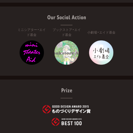
Our Social Action
ミニシアター・エイ
ブックストア・エイ
小劇場・エイド基金
ド基金
ド基金
Prize