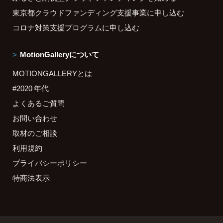
東京都クラウドファンディング支援事業に申し込む
コロナ対策支援プログラムに申し込む
MotionGalleryについて
MOTIONGALLERYとは
#2020 年代
よくあるご質問
お問い合わせ
取材のご相談
利用規約
プライバシーポリシー
特商法表示