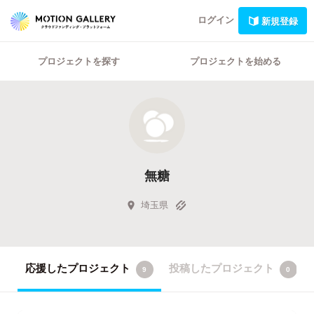
ログイン
新規登録
プロジェクトを探す
プロジェクトを始める
無糖
埼玉県
応援したプロジェクト
投稿したプロジェクト
9
0