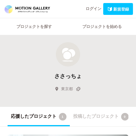
ログイン
新規登録
プロジェクトを探す
プロジェクトを始める
ささっちょ
東京都
応援したプロジェクト
投稿したプロジェクト
1
0