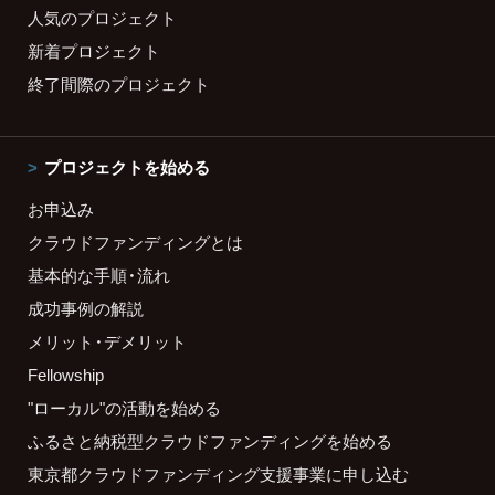
人気のプロジェクト
新着プロジェクト
終了間際のプロジェクト
プロジェクトを始める
お申込み
クラウドファンディングとは
基本的な手順・流れ
成功事例の解説
メリット・デメリット
Fellowship
"ローカル"の活動を始める
ふるさと納税型クラウドファンディングを始める
東京都クラウドファンディング支援事業に申し込む