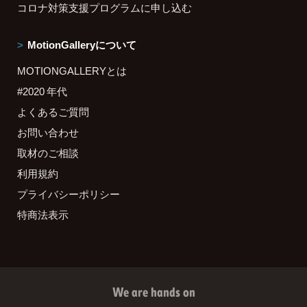
コロナ対策支援プログラムに申し込む
MotionGalleryについて
MOTIONGALLERYとは
#2020 年代
よくあるご質問
お問い合わせ
取材のご相談
利用規約
プライバシーポリシー
特商法表示
We are hands on