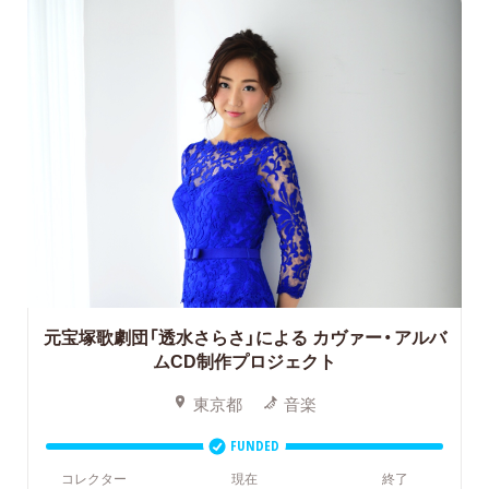
元宝塚歌劇団「透水さらさ」による
カヴァー・アルバ
ムCD制作プロジェクト
東京都
音楽
FUNDED
コレクター
現在
終了