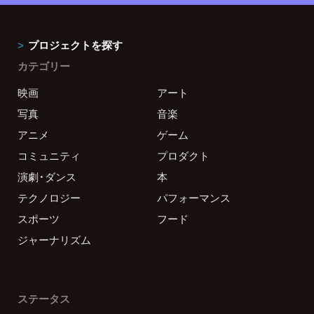
プロジェクトを探す
カテゴリー
映画
アート
写真
音楽
アニメ
ゲーム
コミュニティ
プロダクト
演劇・ダンス
本
テクノロジー
パフォーマンス
スポーツ
フード
ジャーナリズム
ステータス