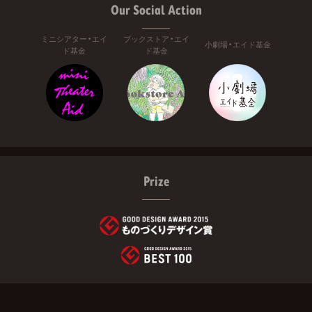
Our Social Action
ミニシアター・エイ
ブックストア・エイ
小劇場・エイド基金
ド基金
ド基金
Prize