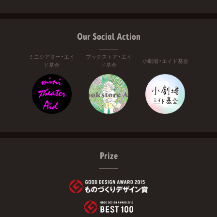
Our Social Action
ミニシアター・エイ
ブックストア・エイ
小劇場・エイド基金
ド基金
ド基金
Prize