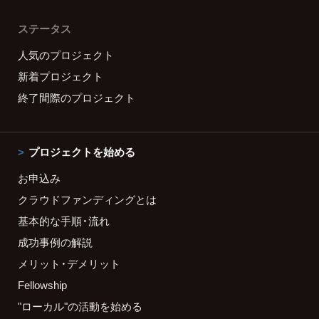
ステータス
人気のプロジェクト
新着プロジェクト
終了間際のプロジェクト
プロジェクトを始める
お申込み
クラウドファンディングとは
基本的な手順・流れ
成功事例の解説
メリット・デメリット
Fellowship
"ローカル"の活動を始める