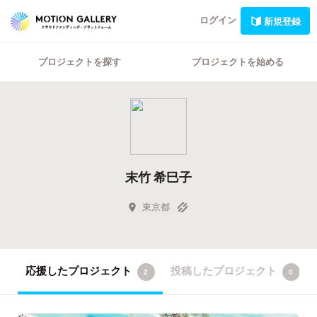
ログイン
新規登録
プロジェクトを探す
プロジェクトを始める
末竹 希巳子
東京都
応援したプロジェクト
投稿したプロジェクト
2
0