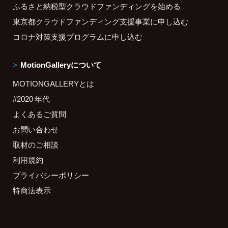
ふるさと納税型クラウドファンディングを始める
東京都クラウドファンディング支援事業に申し込む
コロナ対策支援プログラムに申し込む
MotionGalleryについて
MOTIONGALLERYとは
#2020 年代
よくあるご質問
お問い合わせ
取材のご相談
利用規約
プライバシーポリシー
特商法表示