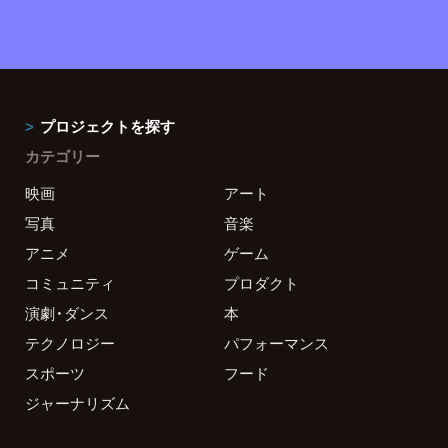
プロジェクトを探す
カテゴリー
映画
アート
写真
音楽
アニメ
ゲーム
コミュニティ
プロダクト
演劇・ダンス
本
テクノロジー
パフォーマンス
スポーツ
フード
ジャーナリズム