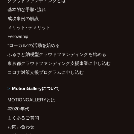
クラウドファンディングとは
基本的な手順・流れ
成功事例の解説
メリット・デメリット
Fellowship
"ローカル"の活動を始める
ふるさと納税型クラウドファンディングを始める
東京都クラウドファンディング支援事業に申し込む
コロナ対策支援プログラムに申し込む
MotionGalleryについて
MOTIONGALLERYとは
#2020 年代
よくあるご質問
お問い合わせ