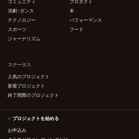
コミュニティ
プロダクト
演劇・ダンス
本
テクノロジー
パフォーマンス
スポーツ
フード
ジャーナリズム
ステータス
人気のプロジェクト
新着プロジェクト
終了間際のプロジェクト
プロジェクトを始める
お申込み