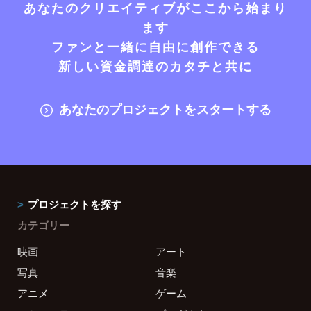
あなたのクリエイティブがここから始まり
ます
ファンと一緒に自由に創作できる
新しい資金調達のカタチと共に
あなたのプロジェクトをスタートする
プロジェクトを探す
カテゴリー
映画
アート
写真
音楽
アニメ
ゲーム