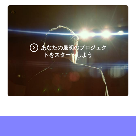
あなたの最初のプロジェク
トをスタートしよう