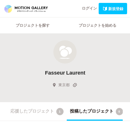
ログイン
新規登録
プロジェクトを探す
プロジェクトを始める
Fasseur Laurent
東京都
応援したプロジェクト
投稿したプロジェクト
1
0