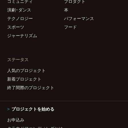
コミュニティ
プロダクト
演劇・ダンス
本
テクノロジー
パフォーマンス
スポーツ
フード
ジャーナリズム
ステータス
人気のプロジェクト
新着プロジェクト
終了間際のプロジェクト
プロジェクトを始める
お申込み