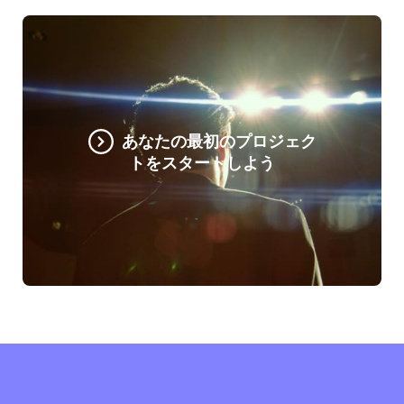
あなたの最初のプロジェク
トをスタートしよう