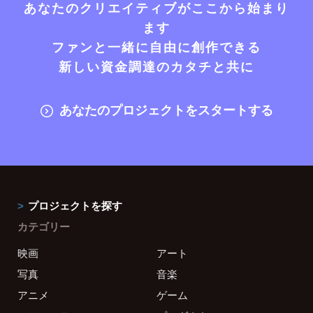
あなたのクリエイティブがここから始まり
ます
ファンと一緒に自由に創作できる
新しい資金調達のカタチと共に
あなたのプロジェクトをスタートする
プロジェクトを探す
カテゴリー
映画
アート
写真
音楽
アニメ
ゲーム