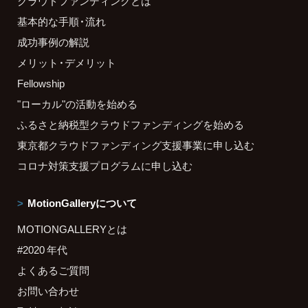
クラウドファンディングとは
基本的な手順・流れ
成功事例の解説
メリット・デメリット
Fellowship
"ローカル"の活動を始める
ふるさと納税型クラウドファンディングを始める
東京都クラウドファンディング支援事業に申し込む
コロナ対策支援プログラムに申し込む
MotionGalleryについて
MOTIONGALLERYとは
#2020 年代
よくあるご質問
お問い合わせ