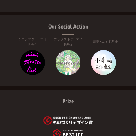
Our Social Action
ミニシアター・エイ
ブックストア・エイ
小劇場・エイド基金
ド基金
ド基金
Prize