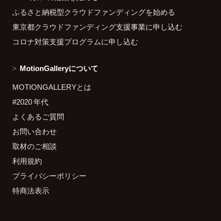
ふるさと納税型クラウドファンディングを始める
東京都クラウドファンディング支援事業に申し込む
コロナ対策支援プログラムに申し込む
MotionGalleryについて
MOTIONGALLERYとは
#2020 年代
よくあるご質問
お問い合わせ
取材のご相談
利用規約
プライバシーポリシー
特商法表示