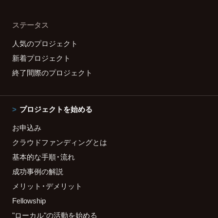
ステータス
人気のプロジェクト
新着プロジェクト
終了間際のプロジェクト
プロジェクトを始める
お申込み
クラウドファンディングとは
基本的な手順・流れ
成功事例の解説
メリット・デメリット
Fellowship
"ローカル"の活動を始める