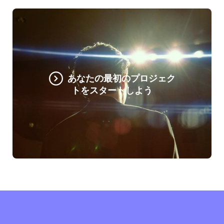
あなたの最初のプロジェク
トをスタートしよう