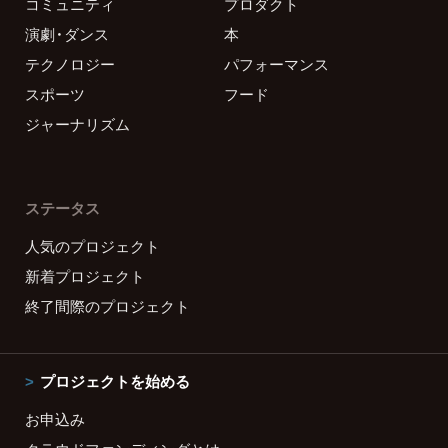
コミュニティ
プロダクト
演劇・ダンス
本
テクノロジー
パフォーマンス
スポーツ
フード
ジャーナリズム
ステータス
人気のプロジェクト
新着プロジェクト
終了間際のプロジェクト
プロジェクトを始める
お申込み