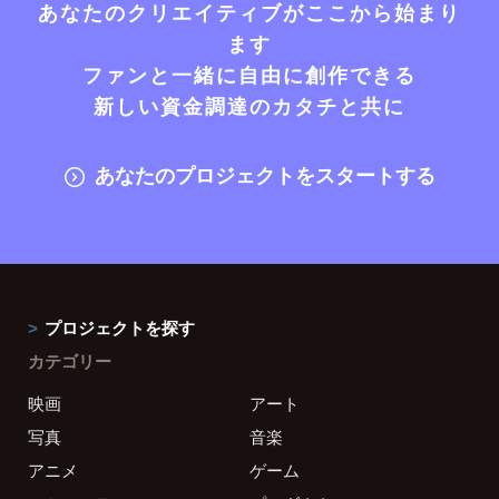
あなたのクリエイティブがここから始まり
ます
ファンと一緒に自由に創作できる
新しい資金調達のカタチと共に
あなたのプロジェクトをスタートする
プロジェクトを探す
カテゴリー
映画
アート
写真
音楽
アニメ
ゲーム