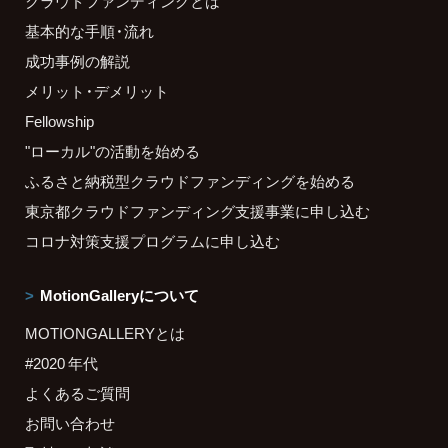
クラウドファンディングとは
基本的な手順・流れ
成功事例の解説
メリット・デメリット
Fellowship
"ローカル"の活動を始める
ふるさと納税型クラウドファンディングを始める
東京都クラウドファンディング支援事業に申し込む
コロナ対策支援プログラムに申し込む
MotionGalleryについて
MOTIONGALLERYとは
#2020 年代
よくあるご質問
お問い合わせ