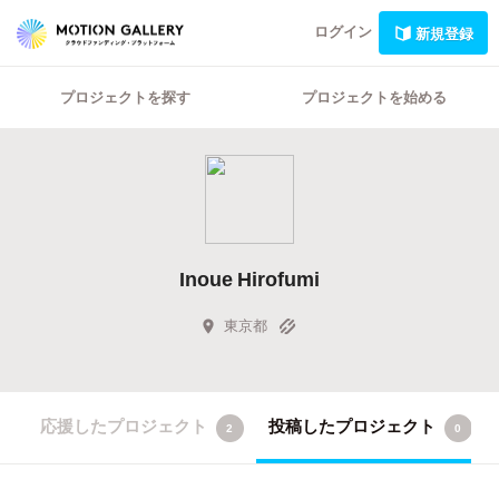
ログイン
新規登録
プロジェクトを探す
プロジェクトを始める
Inoue Hirofumi
東京都
応援したプロジェクト
投稿したプロジェクト
2
0