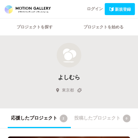
ログイン
新規登録
プロジェクトを探す
プロジェクトを始める
よしむら
東京都
応援したプロジェクト
投稿したプロジェクト
2
0