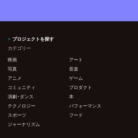
プロジェクトを探す
カテゴリー
映画
アート
写真
音楽
アニメ
ゲーム
コミュニティ
プロダクト
演劇・ダンス
本
テクノロジー
パフォーマンス
スポーツ
フード
ジャーナリズム