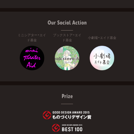
Our Social Action
ミニシアター・エイ
ブックストア・エイ
小劇場・エイド基金
ド基金
ド基金
Prize