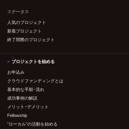
ステータス
人気のプロジェクト
新着プロジェクト
終了間際のプロジェクト
プロジェクトを始める
お申込み
クラウドファンディングとは
基本的な手順・流れ
成功事例の解説
メリット・デメリット
Fellowship
"ローカル"の活動を始める