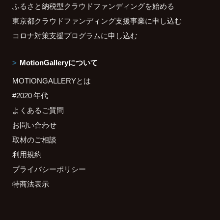
ふるさと納税型クラウドファンディングを始める
東京都クラウドファンディング支援事業に申し込む
コロナ対策支援プログラムに申し込む
MotionGalleryについて
MOTIONGALLERYとは
#2020 年代
よくあるご質問
お問い合わせ
取材のご相談
利用規約
プライバシーポリシー
特商法表示