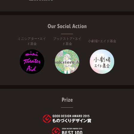
Our Social Action
ミニシアター・エイ
ブックストア・エイ
小劇場・エイド基金
ド基金
ド基金
Prize