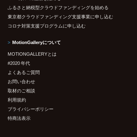
ふるさと納税型クラウドファンディングを始める
東京都クラウドファンディング支援事業に申し込む
コロナ対策支援プログラムに申し込む
MotionGalleryについて
MOTIONGALLERYとは
#2020 年代
よくあるご質問
お問い合わせ
取材のご相談
利用規約
プライバシーポリシー
特商法表示