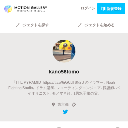
ログイン
新規登録
プロジェクトを探す
プロジェクトを始める
kano56tomo
「THE PYRAMID」https://t.co/6rGCdT8NzU のドラマー。Noah
Fighting Studio。ドラム講師、レコーディングエンジニア、採譜師、バ
イオリニスト、モノマネ師。1男双子娘の父。
東京都