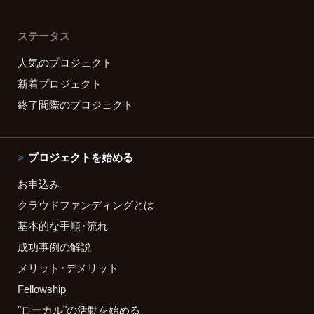
ステータス
人気のプロジェクト
新着プロジェクト
終了間際のプロジェクト
プロジェクトを始める
お申込み
クラウドファンディングとは
基本的な手順・流れ
成功事例の解説
メリット・デメリット
Fellowship
"ローカル"の活動を始める