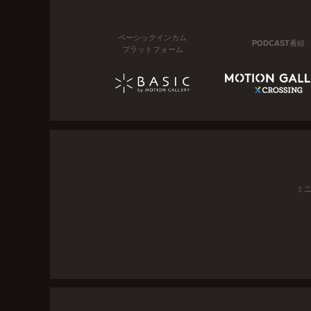
ベーシックインカム
PODCAST番組
プラットフォーム
ミ