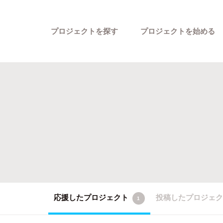
プロジェクトを探す
プロジェクトを始める
カテゴリーから探す
応援したプロジェクト
投稿したプロジェ
1