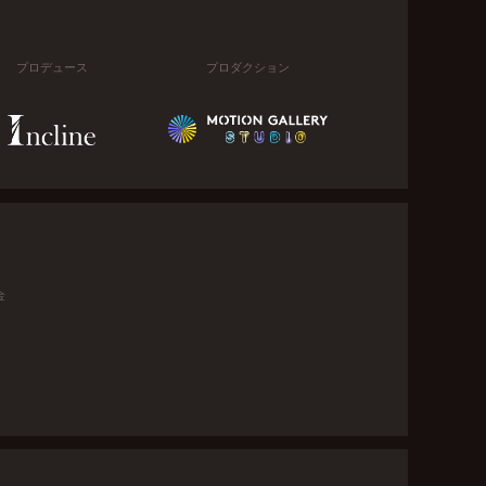
プロデュース
プロダクション
金