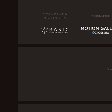
ベーシックインカム
PODCAST番組
プラットフォーム
ミ