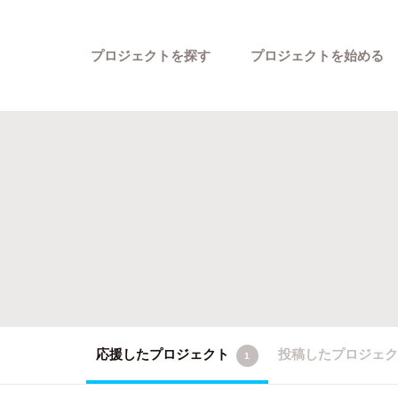
プロジェクトを探す
プロジェクトを始める
カテゴリーから探す
応援したプロジェクト
投稿したプロジェ
1