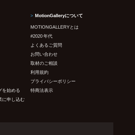
MotionGalleryについて
MOTIONGALLERYとは
#2020 年代
よくあるご質問
お問い合わせ
取材のご相談
利用規約
プライバシーポリシー
グを始める
特商法表示
業に申し込む