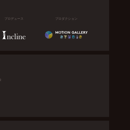
プロデュース
プロダクション
金