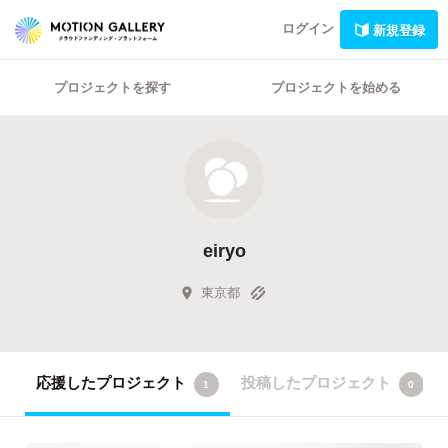
ログイン
新規登録
プロジェクトを探す
プロジェクトを始める
eiryo
東京都
応援したプロジェクト
投稿したプロジェクト
1
0