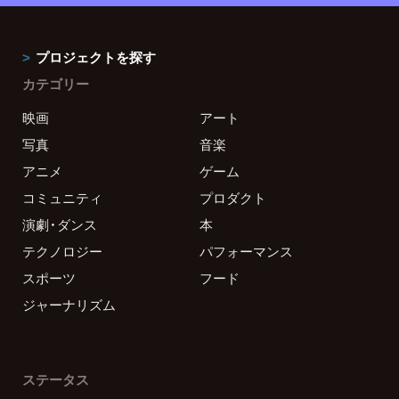
プロジェクトを探す
カテゴリー
映画
アート
写真
音楽
アニメ
ゲーム
コミュニティ
プロダクト
演劇・ダンス
本
テクノロジー
パフォーマンス
スポーツ
フード
ジャーナリズム
ステータス