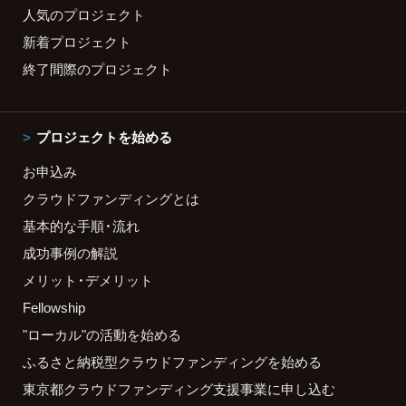
人気のプロジェクト
新着プロジェクト
終了間際のプロジェクト
プロジェクトを始める
お申込み
クラウドファンディングとは
基本的な手順・流れ
成功事例の解説
メリット・デメリット
Fellowship
"ローカル"の活動を始める
ふるさと納税型クラウドファンディングを始める
東京都クラウドファンディング支援事業に申し込む