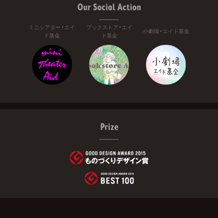
Our Social Action
ミニシアター・エイ
ブックストア・エイ
小劇場・エイド基金
ド基金
ド基金
Prize