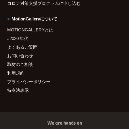
コロナ対策支援プログラムに申し込む
MotionGalleryについて
MOTIONGALLERYとは
#2020 年代
よくあるご質問
お問い合わせ
取材のご相談
利用規約
プライバシーポリシー
特商法表示
We are hands on