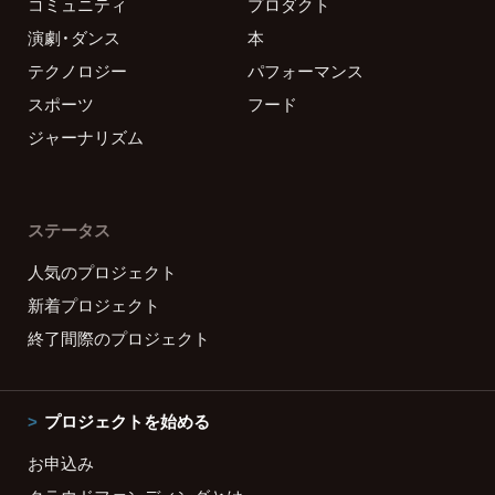
コミュニティ
プロダクト
演劇・ダンス
本
テクノロジー
パフォーマンス
スポーツ
フード
ジャーナリズム
ステータス
人気のプロジェクト
新着プロジェクト
終了間際のプロジェクト
プロジェクトを始める
お申込み