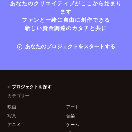
あなたのクリエイティブがここから始まり
ます
ファンと一緒に自由に創作できる
新しい資金調達のカタチと共に
あなたのプロジェクトをスタートする
プロジェクトを探す
カテゴリー
映画
アート
写真
音楽
アニメ
ゲーム