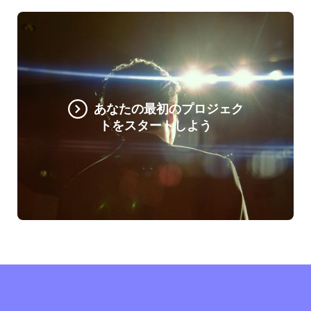
あなたの最初のプロジェク
トをスタートしよう