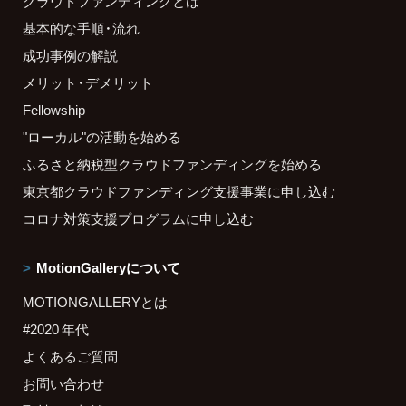
クラウドファンディングとは
基本的な手順・流れ
成功事例の解説
メリット・デメリット
Fellowship
"ローカル"の活動を始める
ふるさと納税型クラウドファンディングを始める
東京都クラウドファンディング支援事業に申し込む
コロナ対策支援プログラムに申し込む
MotionGalleryについて
MOTIONGALLERYとは
#2020 年代
よくあるご質問
お問い合わせ