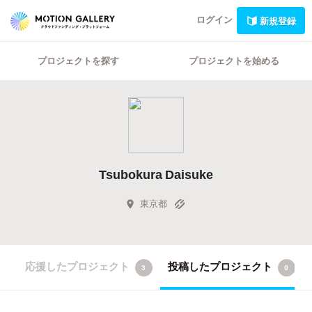
ログイン
新規登録
プロジェクトを探す
プロジェクトを始める
Tsubokura Daisuke
東京都
応援したプロジェクト
投稿したプロジェクト
3
0