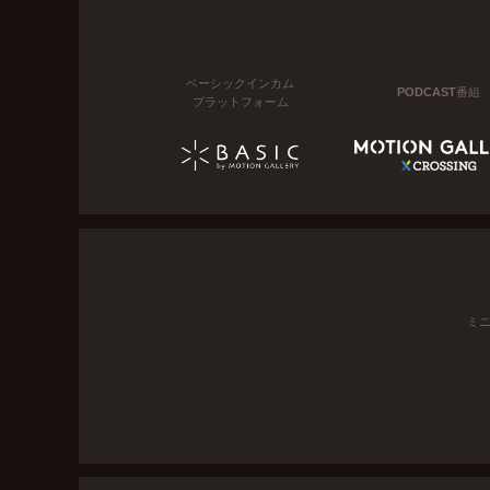
ベーシックインカム
PODCAST番組
プラットフォーム
ミ