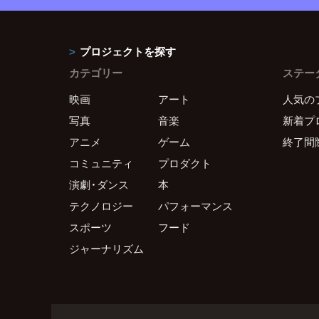
プロジェクトを探す
カテゴリー
ステー
映画
アート
人気の
写真
音楽
新着プ
アニメ
ゲーム
終了間
コミュニティ
プロダクト
演劇・ダンス
本
テクノロジー
パフォーマンス
スポーツ
フード
ジャーナリズム