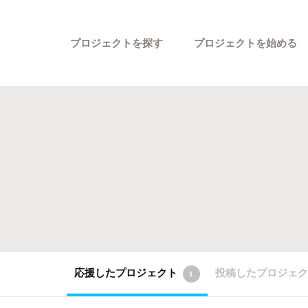
プロジェクトを探す
プロジェクトを始める
カテゴリーから探す
応援したプロジェクト
投稿したプロジェ
1