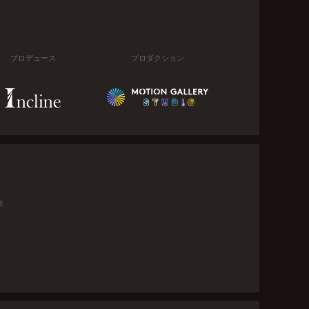
プロデュース
プロダクション
金