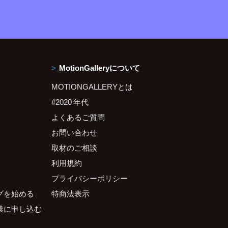
MotionGalleryについて
MOTIONGALLERYとは
#2020 年代
よくあるご質問
お問い合わせ
取材のご相談
利用規約
プライバシーポリシー
グを始める
特商法表示
業に申し込む