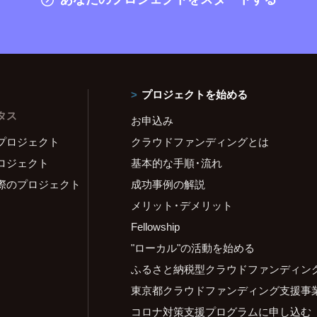
プロジェクトを始める
タス
お申込み
プロジェクト
クラウドファンディングとは
ロジェクト
基本的な手順・流れ
際のプロジェクト
成功事例の解説
メリット・デメリット
Fellowship
"ローカル"の活動を始める
ふるさと納税型クラウドファンディン
東京都クラウドファンディング支援事
コロナ対策支援プログラムに申し込む