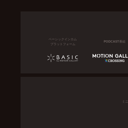
ベーシックインカム
PODCAST番組
プラットフォーム
ミ