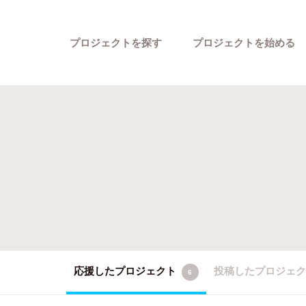
プロジェクトを探す
プロジェクトを始める
カテゴリーから探す
応援したプロジェクト
投稿したプロジェ
6