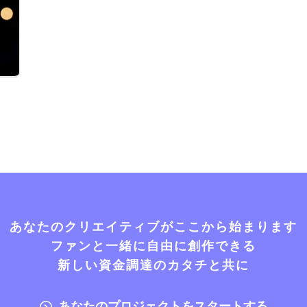
あなたのクリエイティブがここから始まります
ファンと一緒に自由に創作できる
新しい資金調達のカタチと共に
あなたのプロジェクトをスタートする