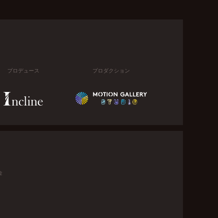
プロデュース
プロダクション
金