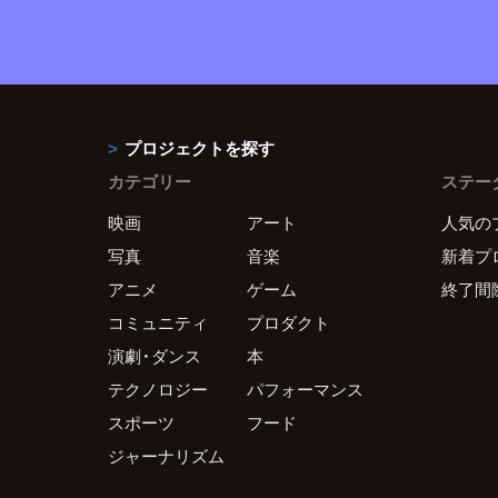
プロジェクトを探す
カテゴリー
ステー
映画
アート
人気の
写真
音楽
新着プ
アニメ
ゲーム
終了間
コミュニティ
プロダクト
演劇・ダンス
本
テクノロジー
パフォーマンス
スポーツ
フード
ジャーナリズム