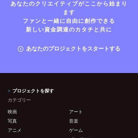
あなたのクリエイティブがここから始まり
ます
ファンと一緒に自由に創作できる
新しい資金調達のカタチと共に
あなたのプロジェクトをスタートする
プロジェクトを探す
カテゴリー
映画
アート
写真
音楽
アニメ
ゲーム