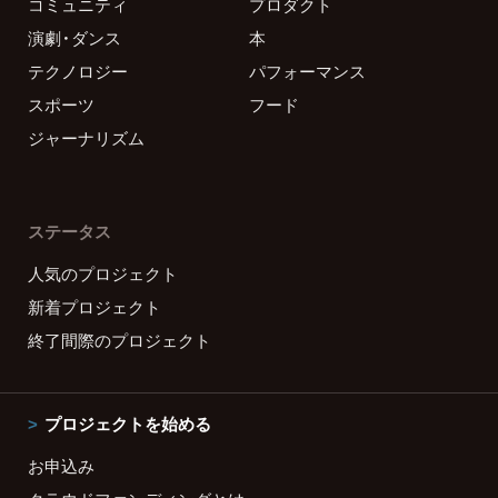
コミュニティ
プロダクト
演劇・ダンス
本
テクノロジー
パフォーマンス
スポーツ
フード
ジャーナリズム
ステータス
人気のプロジェクト
新着プロジェクト
終了間際のプロジェクト
プロジェクトを始める
お申込み