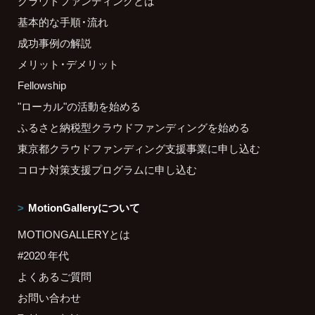
クラウドファンディングとは
基本的な手順・流れ
成功事例の解説
メリット・デメリット
Fellowship
"ローカル"の活動を始める
ふるさと納税型クラウドファンディングを始める
東京都クラウドファンディング支援事業に申し込む
コロナ対策支援プログラムに申し込む
MotionGalleryについて
MOTIONGALLERYとは
#2020 年代
よくあるご質問
お問い合わせ