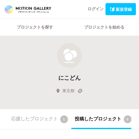
ログイン
新規登録
プロジェクトを探す
プロジェクトを始める
にこどん
東京都
応援したプロジェクト
投稿したプロジェクト
1
0