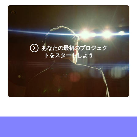
あなたの最初のプロジェク
トをスタートしよう