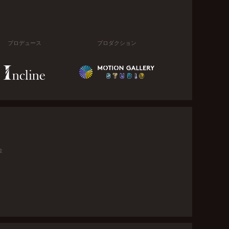
プロデュース
プロダクション
金