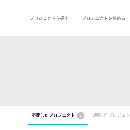
プロジェクトを探す
プロジェクトを始める
カテゴリーから探す
応援したプロジェクト
投稿したプロジェ
2