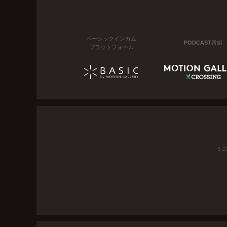
ベーシックインカム
PODCAST番組
プラットフォーム
ミ