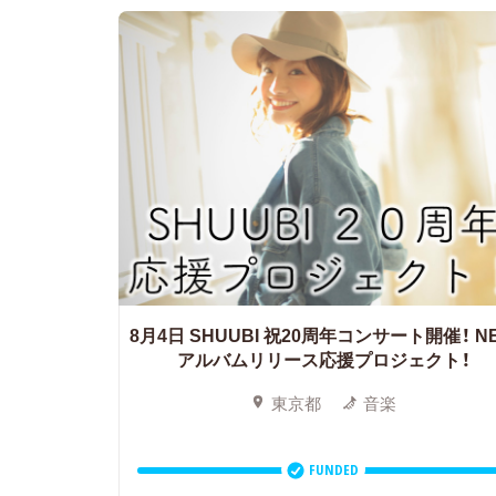
8月4日 SHUUBI 祝20周年コンサート開催！
N
アルバムリリース応援プロジェクト！
東京都
音楽
FUNDED