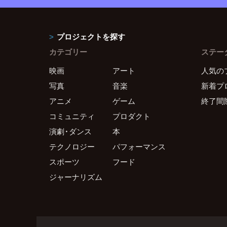
プロジェクトを探す
カテゴリー
ステー
映画
アート
人気の
写真
音楽
新着プ
アニメ
ゲーム
終了間
コミュニティ
プロダクト
演劇・ダンス
本
テクノロジー
パフォーマンス
スポーツ
フード
ジャーナリズム