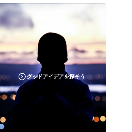
グッドアイデアを探そう