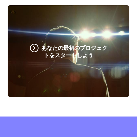
あなたの最初のプロジェク
トをスタートしよう