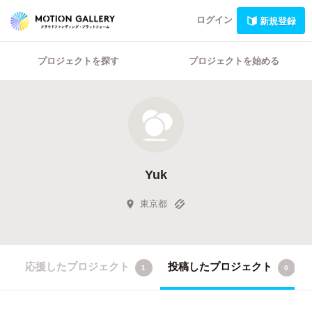
ログイン
新規登録
プロジェクトを探す
プロジェクトを始める
Yuk
東京都
応援したプロジェクト
投稿したプロジェクト
1
0