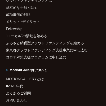
クラウドファンディングとは
基本的な手順・流れ
成功事例の解説
メリット・デメリット
Fellowship
"ローカル"の活動を始める
ふるさと納税型クラウドファンディングを始める
東京都クラウドファンディング支援事業に申し込む
コロナ対策支援プログラムに申し込む
MotionGalleryについて
MOTIONGALLERYとは
#2020 年代
よくあるご質問
お問い合わせ