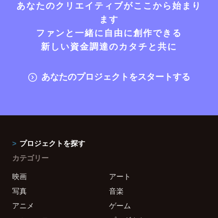
あなたのクリエイティブがここから始まり
ます
ファンと一緒に自由に創作できる
新しい資金調達のカタチと共に
あなたのプロジェクトをスタートする
プロジェクトを探す
カテゴリー
映画
アート
写真
音楽
アニメ
ゲーム