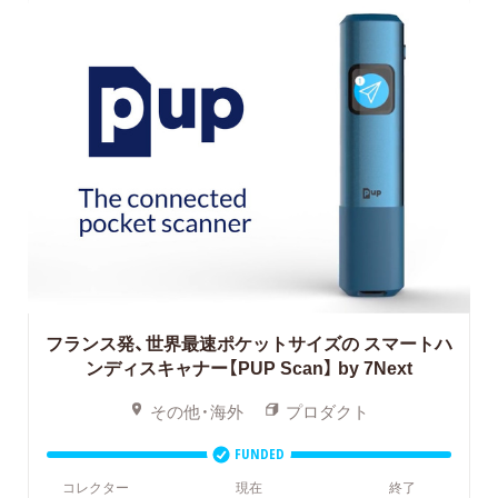
フランス発、世界最速ポケットサイズの
スマートハ
ンディスキャナー【PUP Scan】 by 7Next
その他・海外
プロダクト
FUNDED
コレクター
現在
終了