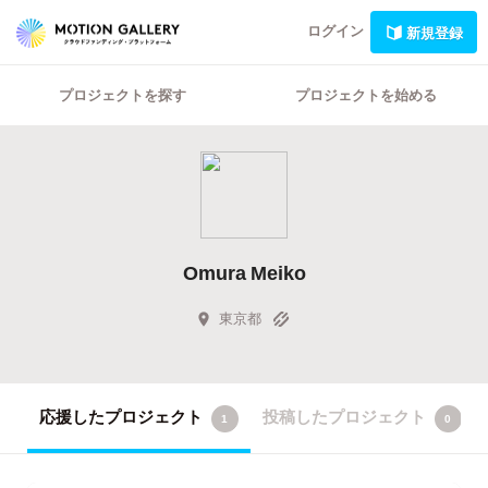
ログイン
新規登録
プロジェクトを探す
プロジェクトを始める
Omura Meiko
東京都
応援したプロジェクト
投稿したプロジェクト
1
0