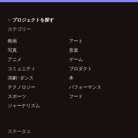
プロジェクトを探す
カテゴリー
映画
アート
写真
音楽
アニメ
ゲーム
コミュニティ
プロダクト
演劇・ダンス
本
テクノロジー
パフォーマンス
スポーツ
フード
ジャーナリズム
ステータス