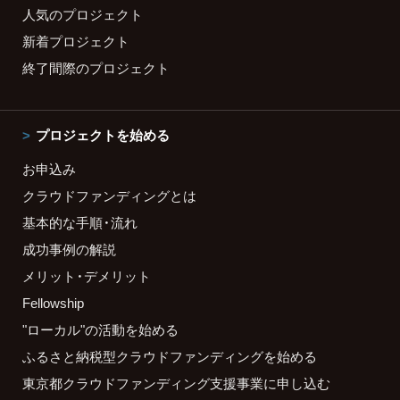
人気のプロジェクト
新着プロジェクト
終了間際のプロジェクト
プロジェクトを始める
お申込み
クラウドファンディングとは
基本的な手順・流れ
成功事例の解説
メリット・デメリット
Fellowship
"ローカル"の活動を始める
ふるさと納税型クラウドファンディングを始める
東京都クラウドファンディング支援事業に申し込む