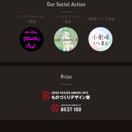
Our Social Action
ミニシアター・エイ
ブックストア・エイ
小劇場・エイド基金
ド基金
ド基金
Prize