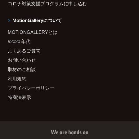
コロナ対策支援プログラムに申し込む
MotionGalleryについて
MOTIONGALLERYとは
#2020 年代
よくあるご質問
お問い合わせ
取材のご相談
利用規約
プライバシーポリシー
特商法表示
We are hands on