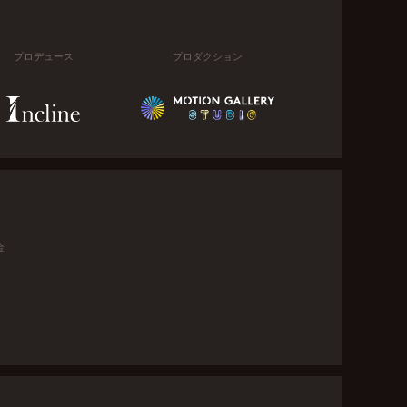
プロデュース
プロダクション
金