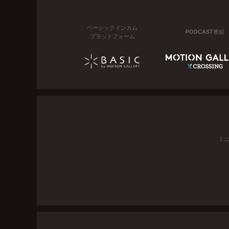
ベーシックインカム
PODCAST番組
プラットフォーム
ミ