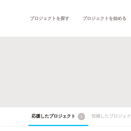
プロジェクトを探す
プロジェクトを始める
カテゴリーから探す
応援したプロジェクト
投稿したプロジェ
1