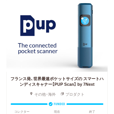
フランス発、世界最速ポケットサイズの
スマートハ
ンディスキャナー【PUP Scan】 by 7Next
その他・海外
プロダクト
FUNDED
コレクター
現在
終了