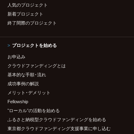
人気のプロジェクト
新着プロジェクト
終了間際のプロジェクト
プロジェクトを始める
お申込み
クラウドファンディングとは
基本的な手順・流れ
成功事例の解説
メリット・デメリット
Fellowship
"ローカル"の活動を始める
ふるさと納税型クラウドファンディングを始める
東京都クラウドファンディング支援事業に申し込む