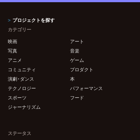
プロジェクトを探す
カテゴリー
映画
アート
写真
音楽
アニメ
ゲーム
コミュニティ
プロダクト
演劇・ダンス
本
テクノロジー
パフォーマンス
スポーツ
フード
ジャーナリズム
ステータス