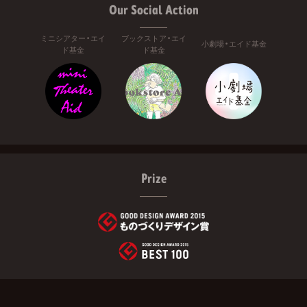
Our Social Action
ミニシアター・エイ
ブックストア・エイ
小劇場・エイド基金
ド基金
ド基金
Prize