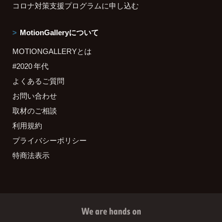
コロナ対策支援プログラムに申し込む
MotionGalleryについて
MOTIONGALLERYとは
#2020 年代
よくあるご質問
お問い合わせ
取材のご相談
利用規約
プライバシーポリシー
特商法表示
We are hands on