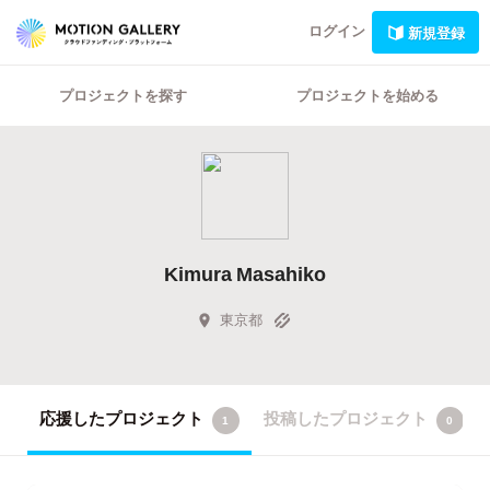
ログイン
新規登録
プロジェクトを探す
プロジェクトを始める
Kimura Masahiko
東京都
応援したプロジェクト
投稿したプロジェクト
1
0