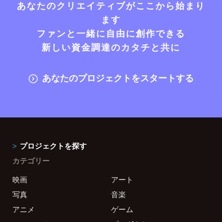
あなたのクリエイティブがここから始まり
ます
ファンと一緒に自由に創作できる
新しい資金調達のカタチと共に
あなたのプロジェクトをスタートする
プロジェクトを探す
カテゴリー
映画
アート
写真
音楽
アニメ
ゲーム