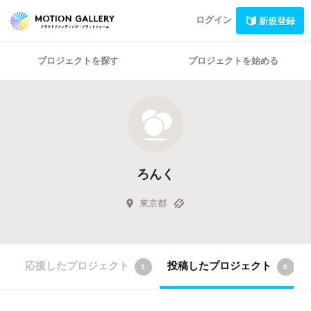
ログイン
新規登録
プロジェクトを探す
プロジェクトを始める
ろんく
東京都
応援したプロジェクト
投稿したプロジェクト
1
0