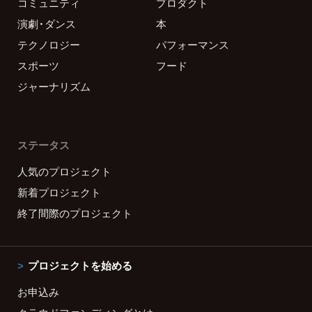
コミュニティ
プロダクト
演劇・ダンス
本
テクノロジー
パフォーマンス
スポーツ
フード
ジャーナリズム
ステータス
人気のプロジェクト
新着プロジェクト
終了間際のプロジェクト
プロジェクトを始める
お申込み