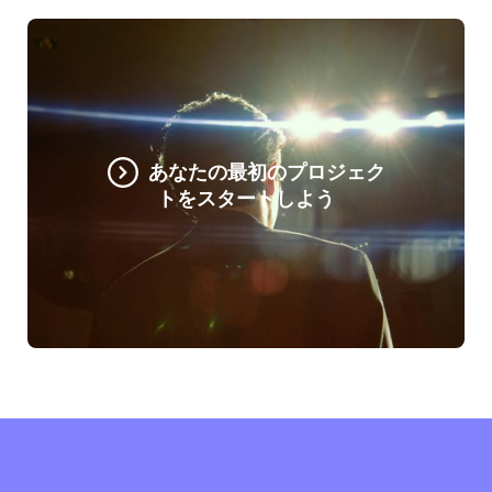
あなたの最初のプロジェク
トをスタートしよう