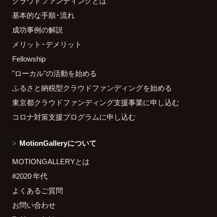
クラウドファンディングとは
基本的な手順・流れ
成功事例の解説
メリット・デメリット
Fellowship
"ローカル"の活動を始める
ふるさと納税型クラウドファンディングを始める
東京都クラウドファンディング支援事業に申し込む
コロナ対策支援プログラムに申し込む
MotionGalleryについて
MOTIONGALLERYとは
#2020 年代
よくあるご質問
お問い合わせ