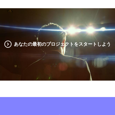
あなたの最初のプロジェクトをスタートしよう