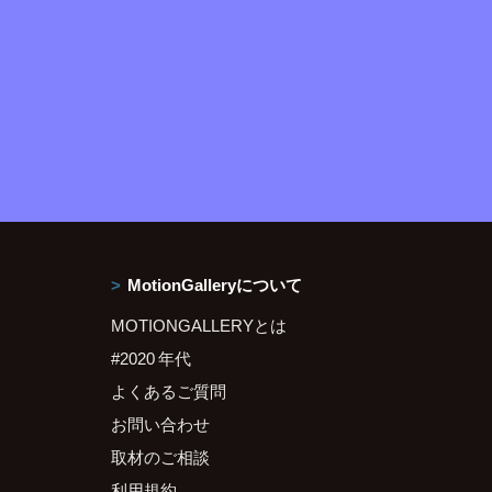
MotionGalleryについて
MOTIONGALLERYとは
#2020 年代
よくあるご質問
お問い合わせ
取材のご相談
利用規約