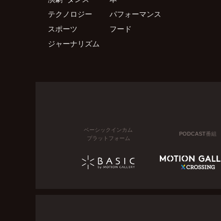
テクノロジー
パフォーマンス
スポーツ
フード
ジャーナリズム
ベーシックインカム
PODCAST番組
プラットフォーム