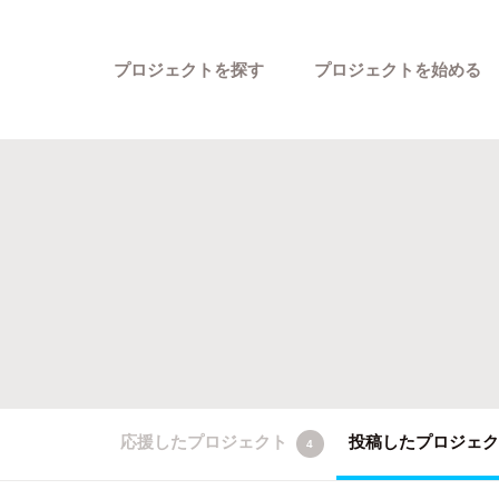
プロジェクトを探す
プロジェクトを始める
カテゴリーから探す
応援したプロジェクト
投稿したプロジェ
4