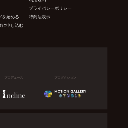
プライバシーポリシー
グを始める
特商法表示
業に申し込む
プロデュース
プロダクション