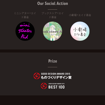
Our Social Action
ミニシアター・エイ
ブックストア・エイ
小劇場・エイド基金
ド基金
ド基金
Prize