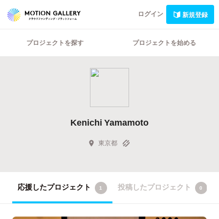
ログイン
新規登録
プロジェクトを探す
プロジェクトを始める
Kenichi Yamamoto
東京都
応援したプロジェクト
投稿したプロジェクト
1
0