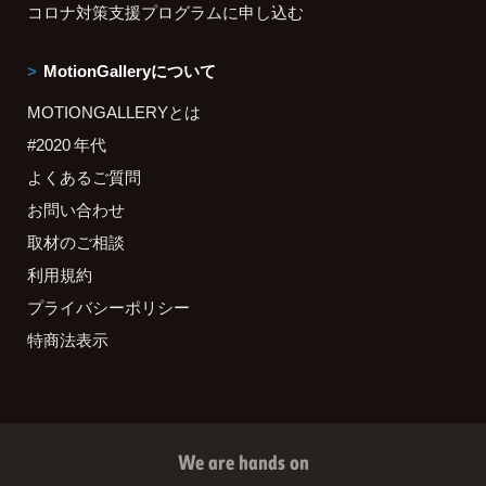
コロナ対策支援プログラムに申し込む
MotionGalleryについて
MOTIONGALLERYとは
#2020 年代
よくあるご質問
お問い合わせ
取材のご相談
利用規約
プライバシーポリシー
特商法表示
We are hands on