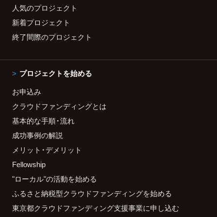
人気のプロジェクト
新着プロジェクト
終了間際のプロジェクト
プロジェクトを始める
お申込み
クラウドファンディングとは
基本的な手順・流れ
成功事例の解説
メリット・デメリット
Fellowship
"ローカル"の活動を始める
ふるさと納税型クラウドファンディングを始める
東京都クラウドファンディング支援事業に申し込む