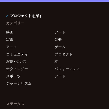
プロジェクトを探す
カテゴリー
映画
アート
写真
音楽
アニメ
ゲーム
コミュニティ
プロダクト
演劇・ダンス
本
テクノロジー
パフォーマンス
スポーツ
フード
ジャーナリズム
ステータス