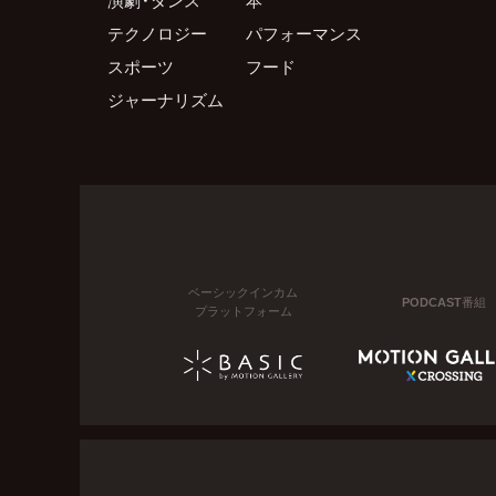
テクノロジー
パフォーマンス
スポーツ
フード
ジャーナリズム
ベーシックインカム
PODCAST番組
プラットフォーム