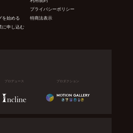
プライバシーポリシー
グを始める
特商法表示
業に申し込む
プロデュース
プロダクション