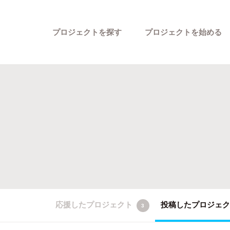
プロジェクトを探す
プロジェクトを始める
カテゴリーから探す
応援したプロジェクト
投稿したプロジェ
3