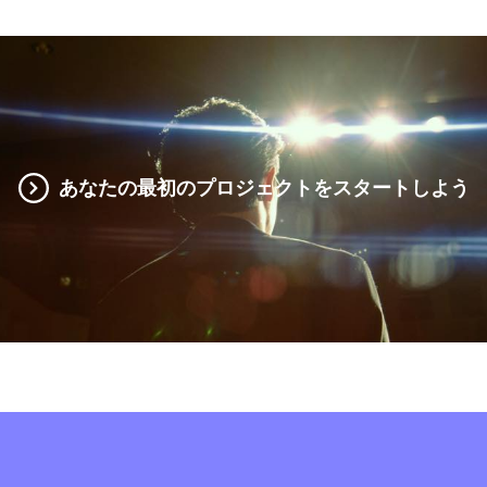
あなたの最初のプロジェクトをスタートしよう