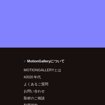
MotionGalleryについて
MOTIONGALLERYとは
#2020 年代
よくあるご質問
お問い合わせ
取材のご相談
利用規約