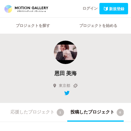
ログイン
新規登録
プロジェクトを探す
プロジェクトを始める
恩田 美海
東京都
応援したプロジェクト
投稿したプロジェクト
1
0