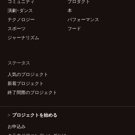
コミュニティ
プロダクト
演劇・ダンス
本
テクノロジー
パフォーマンス
スポーツ
フード
ジャーナリズム
ステータス
人気のプロジェクト
新着プロジェクト
終了間際のプロジェクト
プロジェクトを始める
お申込み