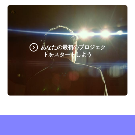
あなたの最初のプロジェク
トをスタートしよう