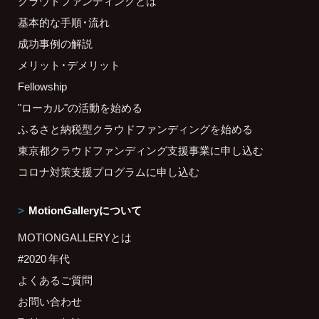
クラウドファンディングとは
基本的な手順・流れ
成功事例の解説
メリット・デメリット
Fellowship
"ローカル"の活動を始める
ふるさと納税型クラウドファンディングを始める
東京都クラウドファンディング支援事業に申し込む
コロナ対策支援プログラムに申し込む
MotionGalleryについて
MOTIONGALLERYとは
#2020 年代
よくあるご質問
お問い合わせ