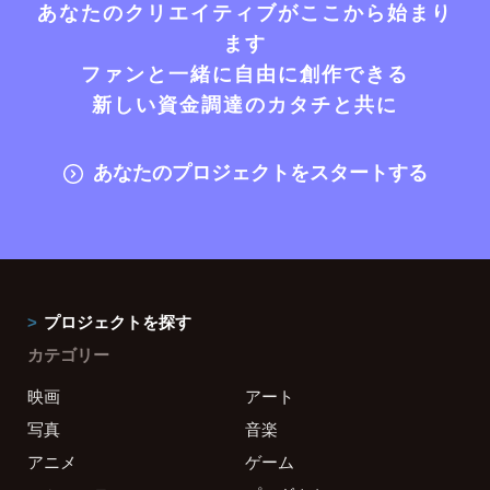
あなたのクリエイティブがここから始まり
ます
ファンと一緒に自由に創作できる
新しい資金調達のカタチと共に
あなたのプロジェクトをスタートする
プロジェクトを探す
カテゴリー
映画
アート
写真
音楽
アニメ
ゲーム