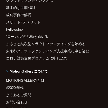
クラウドファンディングとは
基本的な手順・流れ
成功事例の解説
メリット・デメリット
Fellowship
"ローカル"の活動を始める
ふるさと納税型クラウドファンディングを始める
東京都クラウドファンディング支援事業に申し込む
コロナ対策支援プログラムに申し込む
MotionGalleryについて
MOTIONGALLERYとは
#2020 年代
よくあるご質問
お問い合わせ