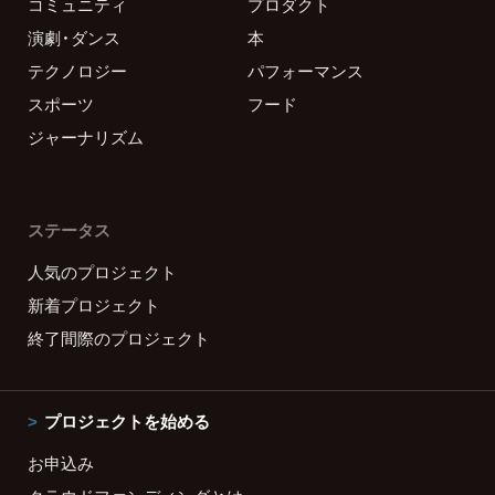
コミュニティ
プロダクト
演劇・ダンス
本
テクノロジー
パフォーマンス
スポーツ
フード
ジャーナリズム
ステータス
人気のプロジェクト
新着プロジェクト
終了間際のプロジェクト
プロジェクトを始める
お申込み