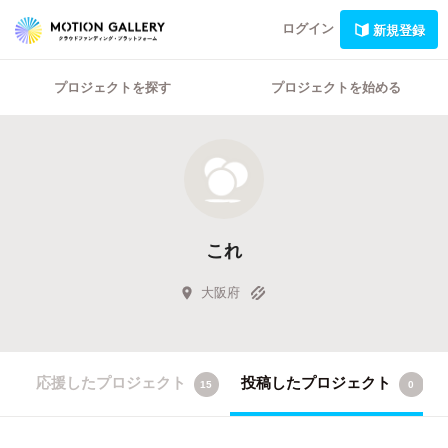
ログイン
新規登録
プロジェクトを探す
プロジェクトを始める
これ
大阪府
応援したプロジェクト
投稿したプロジェクト
15
0