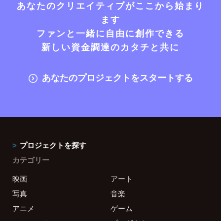
あなたのクリエイティブがここから始まり
ます
ファンと一緒に自由に創作できる
新しい資金調達のカタチと共に
あなたのプロジェクトをスタートする
プロジェクトを探す
カテゴリー
映画
アート
写真
音楽
アニメ
ゲーム