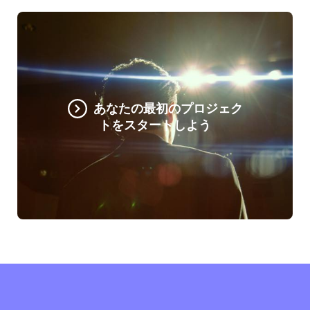
あなたの最初のプロジェク
トをスタートしよう