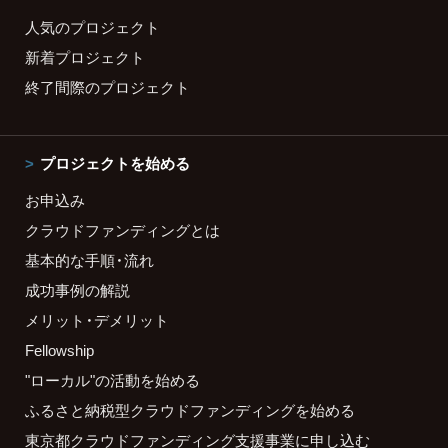
人気のプロジェクト
新着プロジェクト
終了間際のプロジェクト
プロジェクトを始める
お申込み
クラウドファンディングとは
基本的な手順・流れ
成功事例の解説
メリット・デメリット
Fellowship
"ローカル"の活動を始める
ふるさと納税型クラウドファンディングを始める
東京都クラウドファンディング支援事業に申し込む