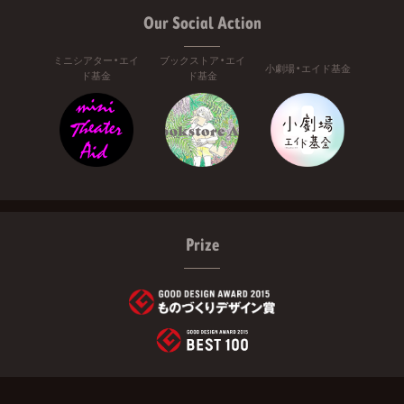
Our Social Action
ミニシアター・エイ
ブックストア・エイ
小劇場・エイド基金
ド基金
ド基金
Prize