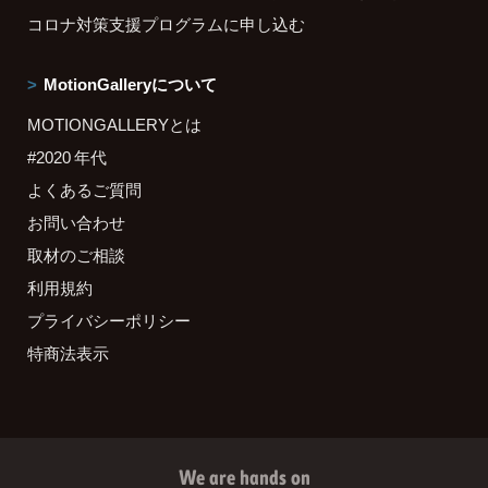
コロナ対策支援プログラムに申し込む
MotionGalleryについて
MOTIONGALLERYとは
#2020 年代
よくあるご質問
お問い合わせ
取材のご相談
利用規約
プライバシーポリシー
特商法表示
We are hands on