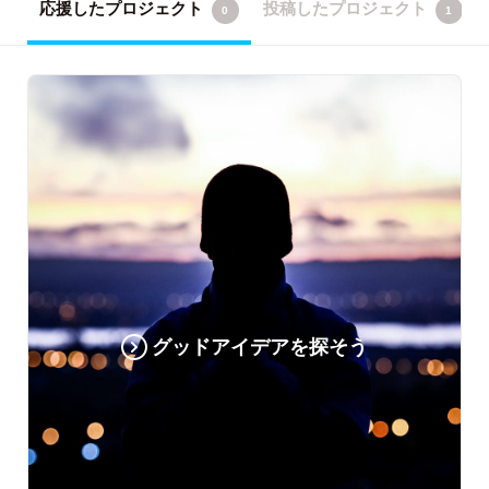
応援したプロジェクト
投稿したプロジェクト
0
1
グッドアイデアを探そう